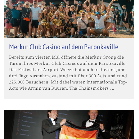
Merkur Club Casino auf dem Parookaville
Bereits zum vierten Mal öffnete die Merkur Group die
Türen ihres Merkur Club Casinos auf dem Parookaville.
Das Festival am Airport Weeze bot auch in diesem Jahr
drei Tage Ausnahmezustand mit über 300 Acts und rund
225.000 Besuchern. Mit dabei waren internationale Top-
Acts wie Armin van Buuren, The Chainsmokers ...