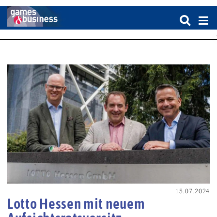
15.07.2024
Lotto Hessen mit neuem