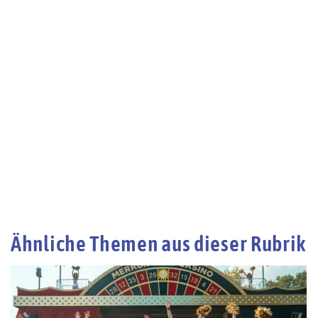
Ähnliche Themen aus dieser Rubrik