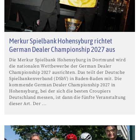
Merkur Spielbank Hohensyburg richtet
German Dealer Championship 2027 aus
Die Merkur Spielbank Hohensyburg in Dortmund wird
die nationalen Wettbewerbe der German Dealer
Championship 2027 ausrichten. Das teilt der Deutsche
Spielbankenverband (DSbV) in Baden-Baden mit. Die
kommende German Dealer Championship 2027 in
Hohensyburg, bei der sich die besten Croupiers
Deutschland messen, ist dann die fünfte Veranstaltung
dieser Art. Der ...