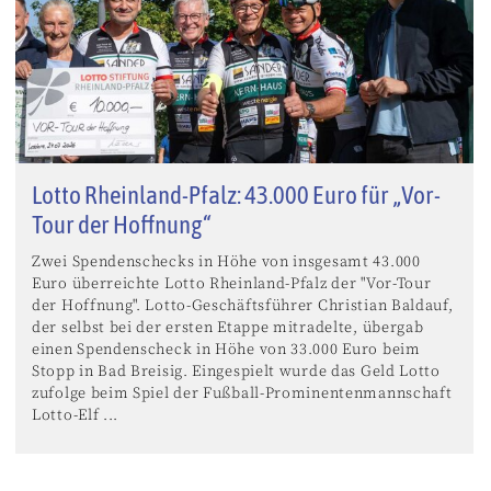
Lotto Rheinland-Pfalz: 43.000 Euro für „Vor-
Tour der Hoffnung“
Zwei Spendenschecks in Höhe von insgesamt 43.000
Euro überreichte Lotto Rheinland-Pfalz der "Vor-Tour
der Hoffnung". Lotto-Geschäftsführer Christian Baldauf,
der selbst bei der ersten Etappe mitradelte, übergab
einen Spendenscheck in Höhe von 33.000 Euro beim
Stopp in Bad Breisig. Eingespielt wurde das Geld Lotto
zufolge beim Spiel der Fußball-Prominentenmannschaft
Lotto-Elf ...