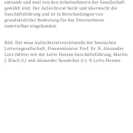
entsandt und zwei von den Arbeitnehmern der Gesellschaft
gewählt sind. Der Aufsichtsrat berät und überwacht die
Geschäftsführung und ist in Entscheidungen von
grundsätzlicher Bedeutung für das Unternehmen
unmittelbar eingebunden.
Bild: Der neue Aufsichtsratsvorsitzende der hessischen
Lotteriegesellschaft, Finanzminister Prof. Dr. R. Alexander
Lorz (Mitte) mit der Lotto Hessen-Geschäftsführung, Martin
J. Blach (l.) und Alexander Sausmikat (r.). © Lotto Hessen