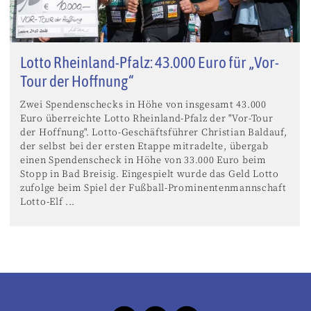
Lotto Rheinland-Pfalz: 43.000 Euro für „Vor-
Tour der Hoffnung“
Zwei Spendenschecks in Höhe von insgesamt 43.000
Euro überreichte Lotto Rheinland-Pfalz der "Vor-Tour
der Hoffnung". Lotto-Geschäftsführer Christian Baldauf,
der selbst bei der ersten Etappe mitradelte, übergab
einen Spendenscheck in Höhe von 33.000 Euro beim
Stopp in Bad Breisig. Eingespielt wurde das Geld Lotto
zufolge beim Spiel der Fußball-Prominentenmannschaft
Lotto-Elf ...