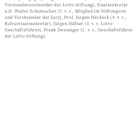
Vorstandsvorsitzender der Lotto-Stiftung), Staatssekretär
a.D. Walter Schumacher (5. v. r., Mitglied im Stiftungsrat
und Vorsitzender der Jury), Prof. Jürgen Hardeck (4. v. r.,
Kulturstaatssekretär), Jürgen Häfner (3. v. r, Lotto-
Geschäftsführer), Frank Zwanziger (2. v. r., Geschäftsführer
der Lotto-Stiftung).