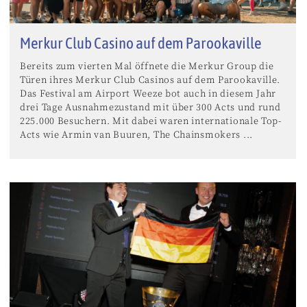
Merkur Club Casino auf dem Parookaville
Bereits zum vierten Mal öffnete die Merkur Group die
Türen ihres Merkur Club Casinos auf dem Parookaville.
Das Festival am Airport Weeze bot auch in diesem Jahr
drei Tage Ausnahmezustand mit über 300 Acts und rund
225.000 Besuchern. Mit dabei waren internationale Top-
Acts wie Armin van Buuren, The Chainsmokers ...