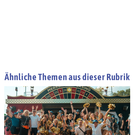
Ähnliche Themen aus dieser Rubrik