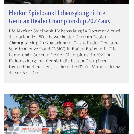
Merkur Spielbank Hohensyburg richtet
German Dealer Championship 2027 aus
Die Merkur Spielbank Hohensyburg in Dortmund wird
die nationalen Wettbewerbe der German Dealer
Championship 2027 ausrichten. Das teilt der Deutsche
Spielbankenverband (DSbV) in Baden-Baden mit. Die
kommende German Dealer Championship 2027 in
Hohensyburg, bei der sich die besten Croupiers
Deutschland messen, ist dann die fünfte Veranstaltung
dieser Art. Der ...