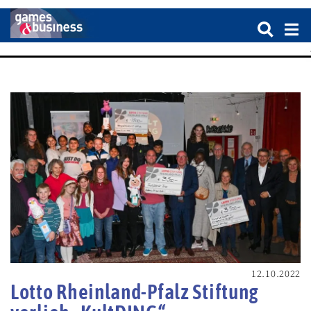
12.10.2022
Lotto Rheinland-Pfalz Stiftung