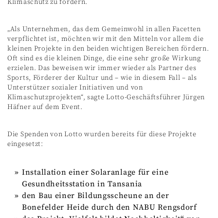
Klimaschutz zu fördern.
„Als Unternehmen, das dem Gemeinwohl in allen Facetten
verpflichtet ist, möchten wir mit den Mitteln vor allem die
kleinen Projekte in den beiden wichtigen Bereichen fördern.
Oft sind es die kleinen Dinge, die eine sehr große Wirkung
erzielen. Das beweisen wir immer wieder als Partner des
Sports, Förderer der Kultur und – wie in diesem Fall – als
Unterstützer sozialer Initiativen und von
Klimaschutzprojekten“, sagte Lotto-Geschäftsführer Jürgen
Häfner auf dem Event.
Die Spenden von Lotto wurden bereits für diese Projekte
eingesetzt:
Installation einer Solaranlage für eine
Gesundheitsstation in Tansania
den Bau einer Bildungsscheune an der
Bonefelder Heide durch den NABU Rengsdorf