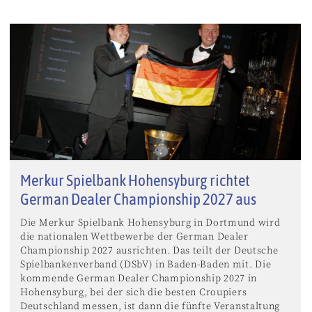
Merkur Spielbank Hohensyburg richtet
German Dealer Championship 2027 aus
Die Merkur Spielbank Hohensyburg in Dortmund wird
die nationalen Wettbewerbe der German Dealer
Championship 2027 ausrichten. Das teilt der Deutsche
Spielbankenverband (DSbV) in Baden-Baden mit. Die
kommende German Dealer Championship 2027 in
Hohensyburg, bei der sich die besten Croupiers
Deutschland messen, ist dann die fünfte Veranstaltung