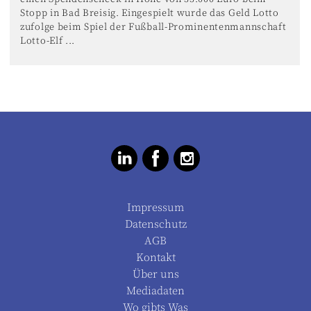
Stopp in Bad Breisig. Eingespielt wurde das Geld Lotto
zufolge beim Spiel der Fußball-Prominentenmannschaft
Lotto-Elf ...
Impressum
Datenschutz
AGB
Kontakt
Über uns
Mediadaten
Wo gibts Was