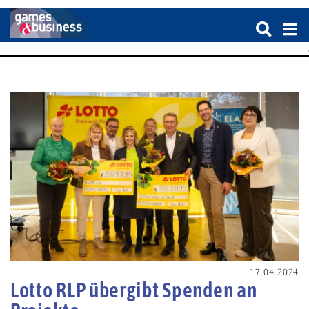
17.04.2024
Lotto RLP übergibt Spenden an