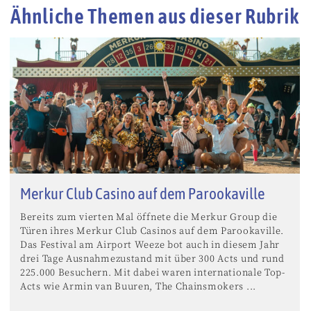
Ähnliche Themen aus dieser Rubrik
Merkur Club Casino auf dem Parookaville
Bereits zum vierten Mal öffnete die Merkur Group die
Türen ihres Merkur Club Casinos auf dem Parookaville.
Das Festival am Airport Weeze bot auch in diesem Jahr
drei Tage Ausnahmezustand mit über 300 Acts und rund
225.000 Besuchern. Mit dabei waren internationale Top-
Acts wie Armin van Buuren, The Chainsmokers ...