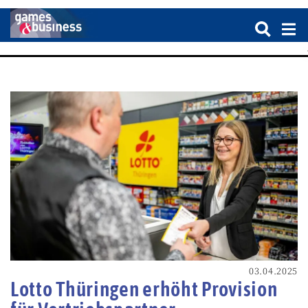
03.04.2025
Lotto Thüringen erhöht Provision