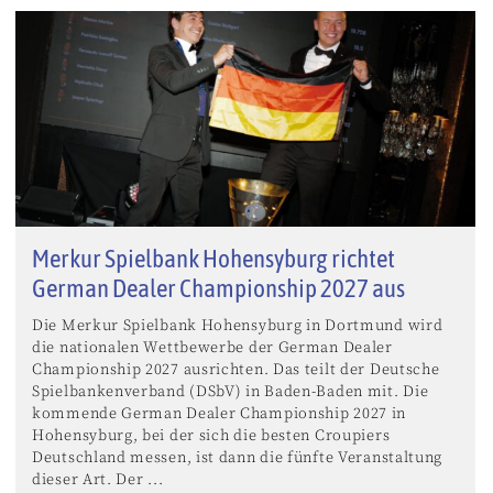
Merkur Spielbank Hohensyburg richtet
German Dealer Championship 2027 aus
Die Merkur Spielbank Hohensyburg in Dortmund wird
die nationalen Wettbewerbe der German Dealer
Championship 2027 ausrichten. Das teilt der Deutsche
Spielbankenverband (DSbV) in Baden-Baden mit. Die
kommende German Dealer Championship 2027 in
Hohensyburg, bei der sich die besten Croupiers
Deutschland messen, ist dann die fünfte Veranstaltung
dieser Art. Der ...