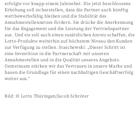
erfolgte vor knapp einem Jahrzehnt. Die jetzt beschlossene
Erhöhung soll sicherstellen, dass die Partner auch künftig
wettbewerbsfähig bleiben und die Stabilität des
Annahmestellennetzes fördern. Sie drücke die Anerkennung
für das Engagement und die Leistung der Vertriebspartner
aus. Und sie soll auch einen zusätzlichen Anreiz schaffen, die
Lotto-Produkte weiterhin auf höchstem Niveau den Kunden
zur Verfügung zu stellen. Staschewski: „Dieser Schritt ist
eine Investition in die Partnerschaft mit unseren
Annahmestellen und in die Qualität unseres Angebots.
Gemeinsam stärken wir das Vertrauen in unsere Marke und
bauen die Grundlage für einen nachhaltigen Geschäftserfolg
weiter aus.“
Bild: © Lotto Thüringen/Jacob Schröter