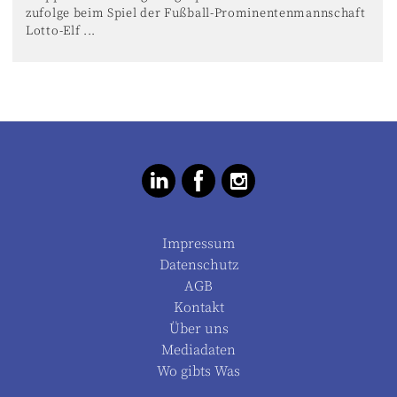
zufolge beim Spiel der Fußball-Prominentenmannschaft
Lotto-Elf ...
Impressum
Datenschutz
AGB
Kontakt
Über uns
Mediadaten
Wo gibts Was