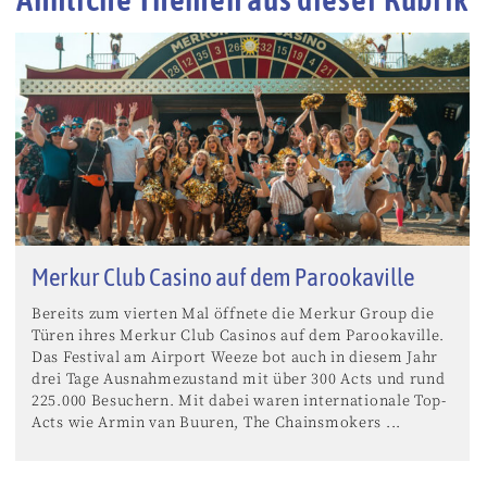
Merkur Club Casino auf dem Parookaville
Bereits zum vierten Mal öffnete die Merkur Group die
Türen ihres Merkur Club Casinos auf dem Parookaville.
Das Festival am Airport Weeze bot auch in diesem Jahr
drei Tage Ausnahmezustand mit über 300 Acts und rund
225.000 Besuchern. Mit dabei waren internationale Top-
Acts wie Armin van Buuren, The Chainsmokers ...