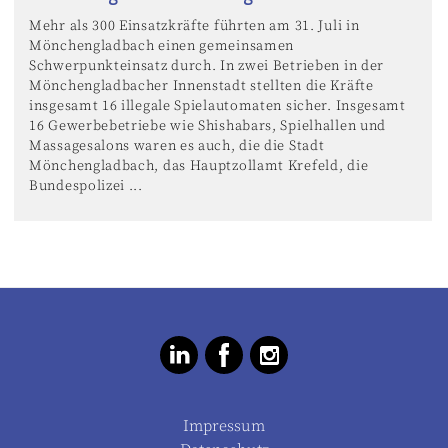
Mehr als 300 Einsatzkräfte führten am 31. Juli in
Mönchengladbach einen gemeinsamen
Schwerpunkteinsatz durch. In zwei Betrieben in der
Mönchengladbacher Innenstadt stellten die Kräfte
insgesamt 16 illegale Spielautomaten sicher. Insgesamt
16 Gewerbebetriebe wie Shishabars, Spielhallen und
Massagesalons waren es auch, die die Stadt
Mönchengladbach, das Hauptzollamt Krefeld, die
Bundespolizei ...
Impressum