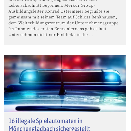
Lebensabschnitt begonnen. Merkur Group-
Ausbildungsleiter Konrad Ostermeier begrüßte sie
gemeinsam mit seinem Team auf Schloss Benkhausen,
dem Weiterbildungszentrum der Unternehmensgruppe.
Im Rahmen des ersten Kennenlernens gab es laut
Unternehmen nicht nur Einblicke in die ...
16 illegale Spielautomaten in
Mönchengladbach sichergestellt