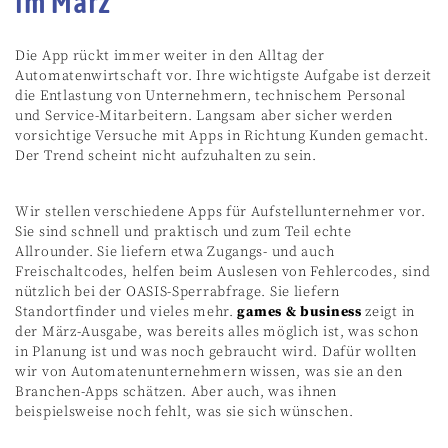
im März
Die App rückt immer weiter in den Alltag der
Automatenwirtschaft vor. Ihre wichtigste Aufgabe ist derzeit
die Entlastung von Unternehmern, technischem Personal
und Service-Mitarbeitern. Langsam aber sicher werden
vorsichtige Versuche mit Apps in Richtung Kunden gemacht.
Der Trend scheint nicht aufzuhalten zu sein.
Wir stellen verschiedene Apps für Aufstellunternehmer vor.
Sie sind schnell und praktisch und zum Teil echte
Allrounder. Sie liefern etwa Zugangs- und auch
Freischaltcodes, helfen beim Auslesen von Fehlercodes, sind
nützlich bei der OASIS-Sperrabfrage. Sie liefern
Standortfinder und vieles mehr.
games & business
zeigt in
der März-Ausgabe, was bereits alles möglich ist, was schon
in Planung ist und was noch gebraucht wird. Dafür wollten
wir von Automatenunternehmern wissen, was sie an den
Branchen-Apps schätzen. Aber auch, was ihnen
beispielsweise noch fehlt, was sie sich wünschen.