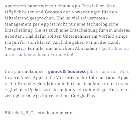
Außerdem haben wir mit einem App-Entwickler über
Möglichkeiten und Grenzen der Anwendungen für den
Mittelstand gesprochen. Und so viel sei verraten –
Management per App ist nicht nur eine technologische
Entscheidung. Sie ist auch eine Entscheidung für ein anderes
Arbeiten. Und dafür sollten Unternehmer im Vorfeld einige
Fragen für sich klären. Auch die geben wir an die Hand.
Neugierig? Für alle, die noch kein Abo haben –
geht’s hier zu
unserem kostenlosen Probe-Abo
!
Und ganz nebenbei –
games & business
gibt es auch als App
.
Unsere News-App ist die Vorreiterin der Informations-Apps
in der Branche. Seit Jahren liefert sie dem Markt mehrmals
täglich das Update zur aktuellen Nachrichtenlage. Kostenlos
verfügbar im App Store und bei Google Play.
Bild: © A_B_C – stock.adobe.com