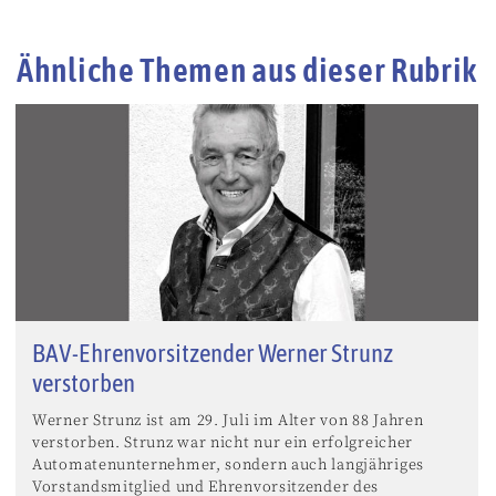
Ähnliche Themen aus dieser Rubrik
BAV-Ehrenvorsitzender Werner Strunz
verstorben
Werner Strunz ist am 29. Juli im Alter von 88 Jahren
verstorben. Strunz war nicht nur ein erfolgreicher
Automatenunternehmer, sondern auch langjähriges
Vorstandsmitglied und Ehrenvorsitzender des