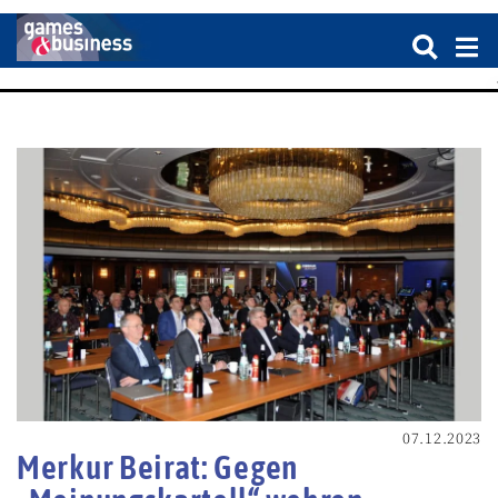
07.12.2023
Merkur Beirat: Gegen