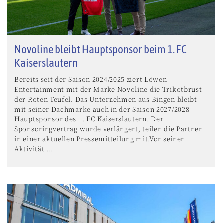
Novoline bleibt Hauptsponsor beim 1. FC
Kaiserslautern
Bereits seit der Saison 2024/2025 ziert Löwen
Entertainment mit der Marke Novoline die Trikotbrust
der Roten Teufel. Das Unternehmen aus Bingen bleibt
mit seiner Dachmarke auch in der Saison 2027/2028
Hauptsponsor des 1. FC Kaiserslautern. Der
Sponsoringvertrag wurde verlängert, teilen die Partner
in einer aktuellen Pressemitteilung mit.Vor seiner
Aktivität ...