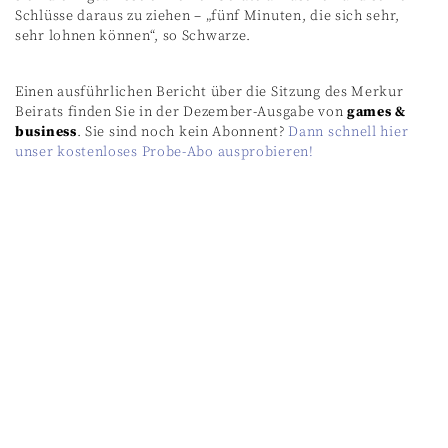
Schlüsse daraus zu ziehen – „fünf Minuten, die sich sehr,
sehr lohnen können“, so Schwarze.
Einen ausführlichen Bericht über die Sitzung des Merkur
Beirats finden Sie in der Dezember-Ausgabe von
games &
business
. Sie sind noch kein Abonnent?
Dann schnell hier
unser kostenloses Probe-Abo ausprobieren!