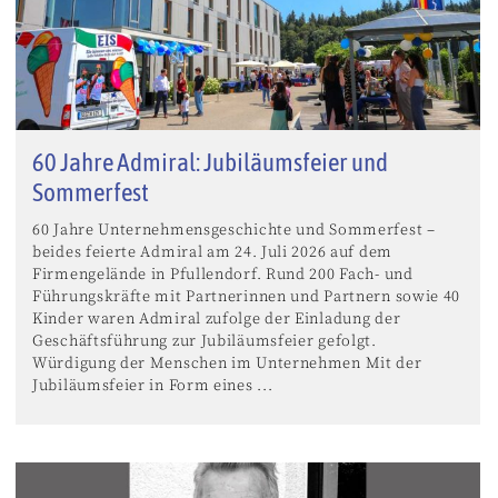
60 Jahre Admiral: Jubiläumsfeier und
Sommerfest
60 Jahre Unternehmensgeschichte und Sommerfest –
beides feierte Admiral am 24. Juli 2026 auf dem
Firmengelände in Pfullendorf. Rund 200 Fach- und
Führungskräfte mit Partnerinnen und Partnern sowie 40
Kinder waren Admiral zufolge der Einladung der
Geschäftsführung zur Jubiläumsfeier gefolgt.
Würdigung der Menschen im Unternehmen Mit der
Jubiläumsfeier in Form eines ...