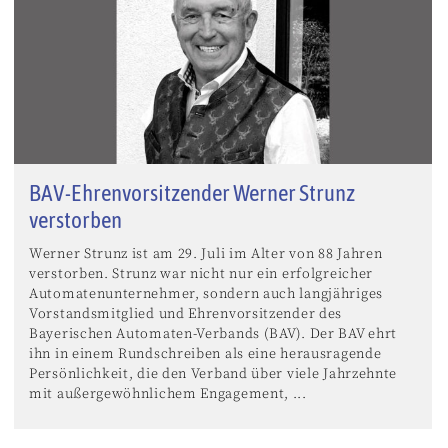
BAV-Ehrenvorsitzender Werner Strunz
verstorben
Werner Strunz ist am 29. Juli im Alter von 88 Jahren
verstorben. Strunz war nicht nur ein erfolgreicher
Automatenunternehmer, sondern auch langjähriges
Vorstandsmitglied und Ehrenvorsitzender des
Bayerischen Automaten-Verbands (BAV). Der BAV ehrt
ihn in einem Rundschreiben als eine herausragende
Persönlichkeit, die den Verband über viele Jahrzehnte
mit außergewöhnlichem Engagement, ...