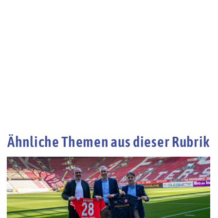
Ähnliche Themen aus dieser Rubrik