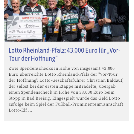
Lotto Rheinland-Pfalz: 43.000 Euro für „Vor-
Tour der Hoffnung“
Zwei Spendenschecks in Höhe von insgesamt 43.000
Euro überreichte Lotto Rheinland-Pfalz der "Vor-Tour
der Hoffnung". Lotto-Geschäftsführer Christian Baldauf,
der selbst bei der ersten Etappe mitradelte, übergab
einen Spendenscheck in Höhe von 33.000 Euro beim
Stopp in Bad Breisig. Eingespielt wurde das Geld Lotto
zufolge beim Spiel der Fußball-Prominentenmannschaft
Lotto-Elf ...