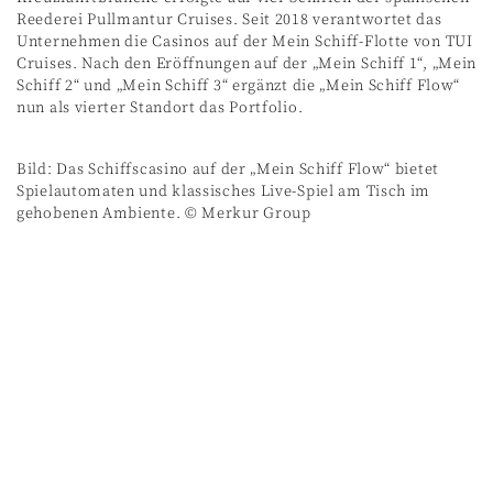
Reederei Pullmantur Cruises. Seit 2018 verantwortet das
Unternehmen die Casinos auf der Mein Schiff-Flotte von TUI
Cruises. Nach den Eröffnungen auf der „Mein Schiff 1“, „Mein
Schiff 2“ und „Mein Schiff 3“ ergänzt die „Mein Schiff Flow“
nun als vierter Standort das Portfolio.
Bild: Das Schiffscasino auf der „Mein Schiff Flow“ bietet
Spielautomaten und klassisches Live-Spiel am Tisch im
gehobenen Ambiente. © Merkur Group