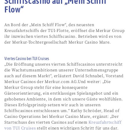
Schiffscasino auf „Mein Schiff
Flow“
An Bord der „Mein Schiff Flow“, des neuesten
Kreuzfahrtschiffs der TUI-Flotte, eröffnet die Merkur Group
ihr inzwischen viertes Schiffscasino. Betrieben wird es von
der Merkur-Tochtergesellschaft Merkur Casino Mare.
Viertes Casino bei TUI Cruises
„Die Eröffnung unseres vierten Schiffscasinos unterstreicht
die Wachstumsambitionen unserer Unternehmensgruppe
auch auf diesem Markt“, erläutert David Schnabel, Vorstand
Merkur Casinos der Merkur.com AG.Und weiter: „Die
Merkur Group steht für eine konsequente
Gästeorientierung, ein erstklassiges Spielangebot und ein
gehobenes Ambiente, in dem sich unsere Gäste wohlfühlen.
Dieses Erfolgsprinzip setzen wir auch in unseren
Schiffscasinos entschlossen um.“ Kathy Schröder, Head of
Casino Operations bei Merkur Casino Mare, ergänzt: „Der
Startschuss des vierten Casinos auf einem
Kreuzfahrtschiff
von TUI Cruises
stellt einen wichtigen Schritt für uns dar.