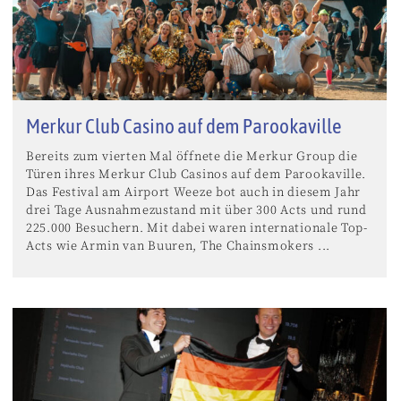
Merkur Club Casino auf dem Parookaville
Bereits zum vierten Mal öffnete die Merkur Group die
Türen ihres Merkur Club Casinos auf dem Parookaville.
Das Festival am Airport Weeze bot auch in diesem Jahr
drei Tage Ausnahmezustand mit über 300 Acts und rund
225.000 Besuchern. Mit dabei waren internationale Top-
Acts wie Armin van Buuren, The Chainsmokers ...