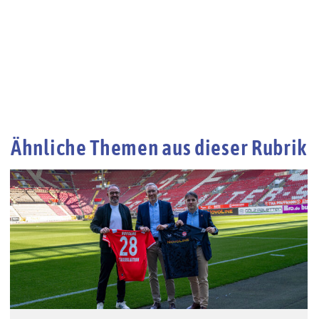
Ähnliche Themen aus dieser Rubrik