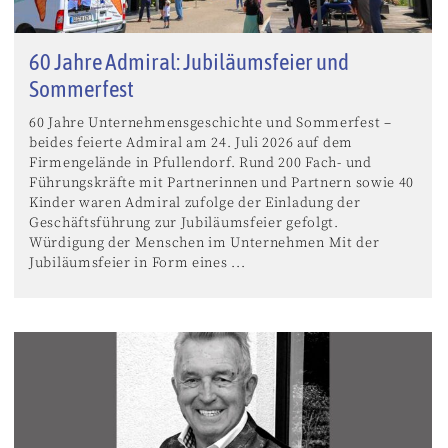
60 Jahre Admiral: Jubiläumsfeier und
Sommerfest
60 Jahre Unternehmensgeschichte und Sommerfest –
beides feierte Admiral am 24. Juli 2026 auf dem
Firmengelände in Pfullendorf. Rund 200 Fach- und
Führungskräfte mit Partnerinnen und Partnern sowie 40
Kinder waren Admiral zufolge der Einladung der
Geschäftsführung zur Jubiläumsfeier gefolgt.
Würdigung der Menschen im Unternehmen Mit der
Jubiläumsfeier in Form eines ...