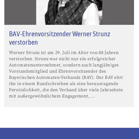
BAV-Ehrenvorsitzender Werner Strunz
verstorben
Werner Strunz ist am 29. Juli im Alter von 88 Jahren
verstorben. Strunz war nicht nur ein erfolgreicher
Automatenunternehmer, sondern auch langjähriges
Vorstandsmitglied und Ehrenvorsitzender des
Bayerischen Automaten-Verbands (BAV). Der BAV ehrt
ihn in einem Rundschreiben als eine herausragende
Persönlichkeit, die den Verband über viele Jahrzehnte
mit außergewöhnlichem Engagement, ...