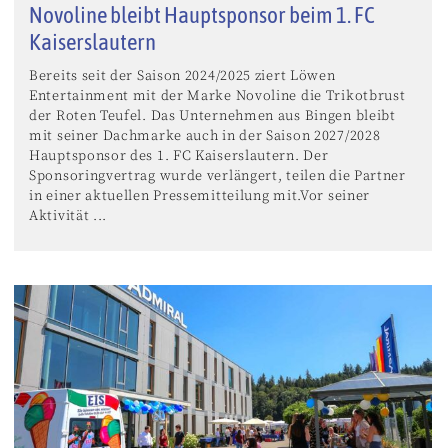
Novoline bleibt Hauptsponsor beim 1. FC
Kaiserslautern
Bereits seit der Saison 2024/2025 ziert Löwen
Entertainment mit der Marke Novoline die Trikotbrust
der Roten Teufel. Das Unternehmen aus Bingen bleibt
mit seiner Dachmarke auch in der Saison 2027/2028
Hauptsponsor des 1. FC Kaiserslautern. Der
Sponsoringvertrag wurde verlängert, teilen die Partner
in einer aktuellen Pressemitteilung mit.Vor seiner
Aktivität ...