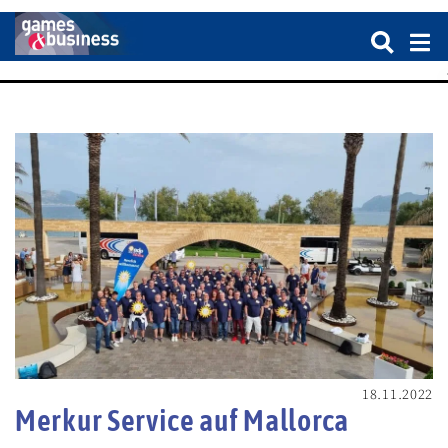
18.11.2022
Merkur Service auf Mallorca