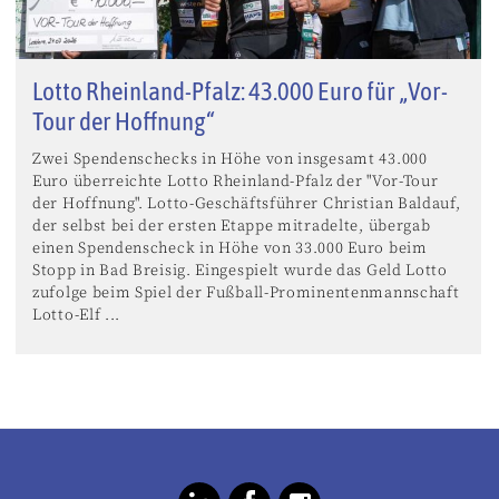
Lotto Rheinland-Pfalz: 43.000 Euro für „Vor-
Tour der Hoffnung“
Zwei Spendenschecks in Höhe von insgesamt 43.000
Euro überreichte Lotto Rheinland-Pfalz der "Vor-Tour
der Hoffnung". Lotto-Geschäftsführer Christian Baldauf,
der selbst bei der ersten Etappe mitradelte, übergab
einen Spendenscheck in Höhe von 33.000 Euro beim
Stopp in Bad Breisig. Eingespielt wurde das Geld Lotto
zufolge beim Spiel der Fußball-Prominentenmannschaft
Lotto-Elf ...