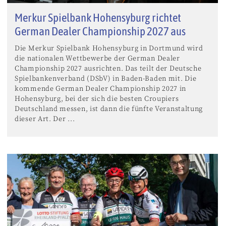
Merkur Spielbank Hohensyburg richtet
German Dealer Championship 2027 aus
Die Merkur Spielbank Hohensyburg in Dortmund wird
die nationalen Wettbewerbe der German Dealer
Championship 2027 ausrichten. Das teilt der Deutsche
Spielbankenverband (DSbV) in Baden-Baden mit. Die
kommende German Dealer Championship 2027 in
Hohensyburg, bei der sich die besten Croupiers
Deutschland messen, ist dann die fünfte Veranstaltung
dieser Art. Der ...