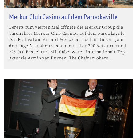
Merkur Club Casino auf dem Parookaville
Bereits zum vierten Mal öffnete die Merkur Group die
Türen ihres Merkur Club Casinos auf dem Parookaville.
Das Festival am Airport Weeze bot auch in diesem Jahr
drei Tage Ausnahmezustand mit über 300 Acts und rund
225.000 Besuchern. Mit dabei waren internationale Top-
Acts wie Armin van Buuren, The Chainsmokers ...