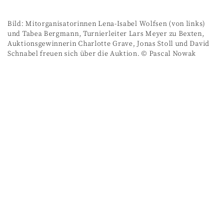
Bild: Mitorganisatorinnen Lena-Isabel Wolfsen (von links)
und Tabea Bergmann, Turnierleiter Lars Meyer zu Bexten,
Auktionsgewinnerin Charlotte Grave, Jonas Stoll und David
Schnabel freuen sich über die Auktion. © Pascal Nowak