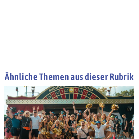
Ähnliche Themen aus dieser Rubrik