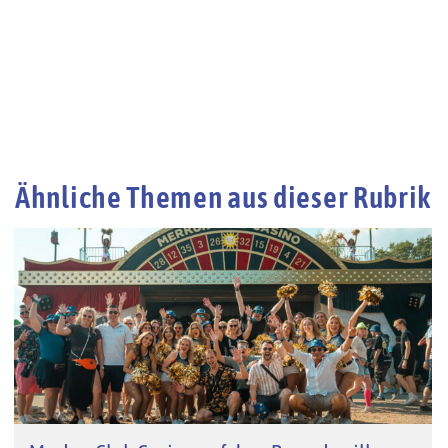
Ähnliche Themen aus dieser Rubrik