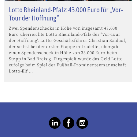
Lotto Rheinland-Pfalz: 43.000 Euro für „Vor-
Tour der Hoffnung“
Zwei Spendenschecks in Höhe von insgesamt 43.000
Euro überreichte Lotto Rheinland-Pfalz der "Vor-Tour
der Hoffnung". Lotto-Geschäftsführer Christian Baldauf,
der selbst bei der ersten Etappe mitradelte, übergab
einen Spendenscheck in Höhe von 33.000 Euro beim
Stopp in Bad Breisig. Eingespielt wurde das Geld Lotto
zufolge beim Spiel der Fußball-Prominentenmannschaft
Lotto-Elf ...