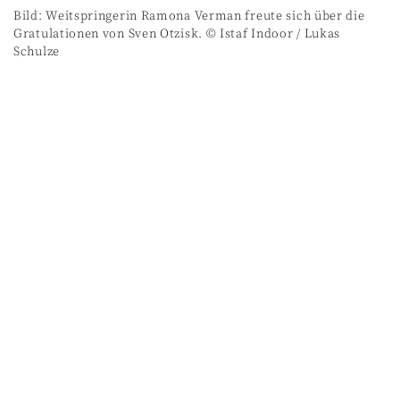
Bild: Weitspringerin Ramona Verman freute sich über die
Gratulationen von Sven Otzisk. © Istaf Indoor / Lukas
Schulze