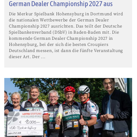
German Dealer Championship 2027 aus
Die Merkur Spielbank Hohensyburg in Dortmund wird
die nationalen Wettbewerbe der German Dealer
Championship 2027 ausrichten. Das teilt der Deutsche
Spielbankenverband (DSbV) in Baden-Baden mit. Die
kommende German Dealer Championship 2027 in
Hohensyburg, bei der sich die besten Croupiers
Deutschland messen, ist dann die fünfte Veranstaltung
dieser Art. Der ...