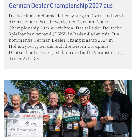
German Dealer Championship 2027 aus
Die Merkur Spielbank Hohensyburg in Dortmund wird
die nationalen Wettbewerbe der German Dealer
Championship 2027 ausrichten. Das teilt der Deutsche
Spielbankenverband (DSbV) in Baden-Baden mit. Die
kommende German Dealer Championship 2027 in
Hohensyburg, bei der sich die besten Croupiers
Deutschland messen, ist dann die fünfte Veranstaltung
dieser Art. Der ...