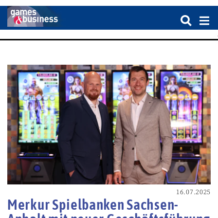
16.07.2025
Merkur Spielbanken Sachsen-