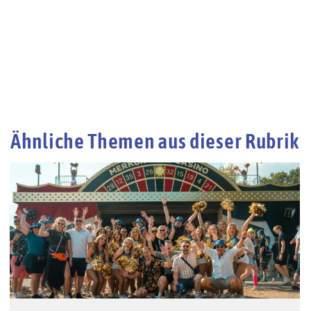
Ähnliche Themen aus dieser Rubrik