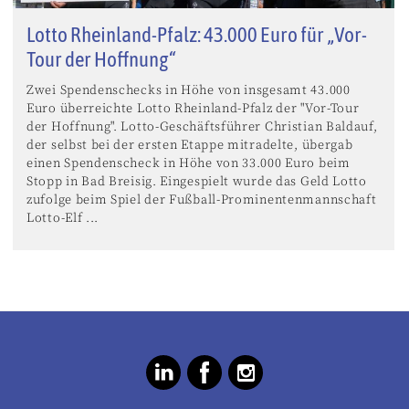
Lotto Rheinland-Pfalz: 43.000 Euro für „Vor-
Tour der Hoffnung“
Zwei Spendenschecks in Höhe von insgesamt 43.000
Euro überreichte Lotto Rheinland-Pfalz der "Vor-Tour
der Hoffnung". Lotto-Geschäftsführer Christian Baldauf,
der selbst bei der ersten Etappe mitradelte, übergab
einen Spendenscheck in Höhe von 33.000 Euro beim
Stopp in Bad Breisig. Eingespielt wurde das Geld Lotto
zufolge beim Spiel der Fußball-Prominentenmannschaft
Lotto-Elf ...