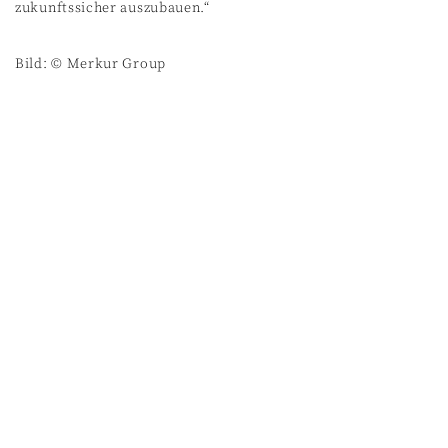
zukunftssicher auszubauen.“
Bild: © Merkur Group