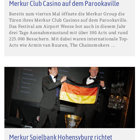
Merkur Club Casino auf dem Parookaville
Bereits zum vierten Mal öffnete die Merkur Group die
Türen ihres Merkur Club Casinos auf dem Parookaville.
Das Festival am Airport Weeze bot auch in diesem Jahr
drei Tage Ausnahmezustand mit über 300 Acts und rund
225.000 Besuchern. Mit dabei waren internationale Top-
Acts wie Armin van Buuren, The Chainsmokers ...
Merkur Spielbank Hohensyburg richtet