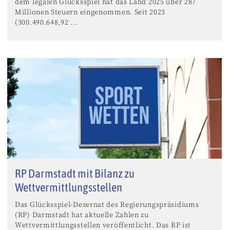
dem legalen Glücksspiel hat das Land 2025 über 287
Millionen Steuern eingenommen. Seit 2023
(300.490.648,92 ...
RP Darmstadt mit Bilanz zu
Wettvermittlungsstellen
Das Glücksspiel-Dezernat des Regierungspräsidiums
(RP) Darmstadt hat aktuelle Zahlen zu
Wettvermittlungsstellen veröffentlicht. Das RP ist