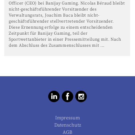
Officer (CEO) bei Banijay Gaming. Nicolas Béraud bleibt
nicht-geschäftsführender Vorsitzender des
Verwaltungsrats, Joachim Baca bleibt nicht-
geschäftsführender stellvertretender Vorsitzender.
Diese Ernennung erfolge zu einem entscheidenden
Zeitpunkt für Banijay Gaming, teil der
Sportwettanbieter in einer Pressemitteilung mit. Nach
dem Abschluss des Zusammenschlusses mit ...
Impressum
Datenschutz
AGB