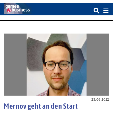
23.06.2022
Mernov geht an den Start