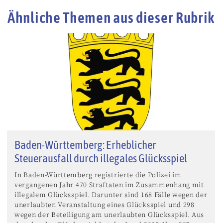
Ähnliche Themen aus dieser Rubrik
Baden-Württemberg: Erheblicher
Steuerausfall durch illegales Glücksspiel
In Baden-Württemberg registrierte die Polizei im
vergangenen Jahr 470 Straftaten im Zusammenhang mit
illegalem Glücksspiel. Darunter sind 168 Fälle wegen der
unerlaubten Veranstaltung eines Glücksspiel und 298
wegen der Beteiligung am unerlaubten Glücksspiel. Aus