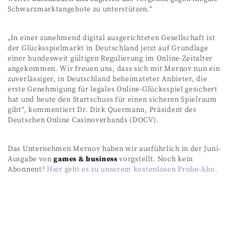
Schwarzmarktangebote zu unterstützen.“
„In einer zunehmend digital ausgerichteten Gesellschaft ist
der Glücksspielmarkt in Deutschland jetzt auf Grundlage
einer bundesweit gültigen Regulierung im Online-Zeitalter
angekommen. Wir freuen uns, dass sich mit Mernov nun ein
zuverlässiger, in Deutschland beheimateter Anbieter, die
erste Genehmigung für legales Online-Glücksspiel gesichert
hat und heute den Startschuss für einen sicheren Spielraum
gibt“, kommentiert Dr. Dirk Quermann, Präsident des
Deutschen Online Casinoverbands (DOCV).
Das Unternehmen Mernov haben wir ausführlich in der Juni-
Ausgabe von
games & business
vorgstellt. Noch kein
Abonnent?
Hier geht es zu unserem kostenlosen Probe-Abo.