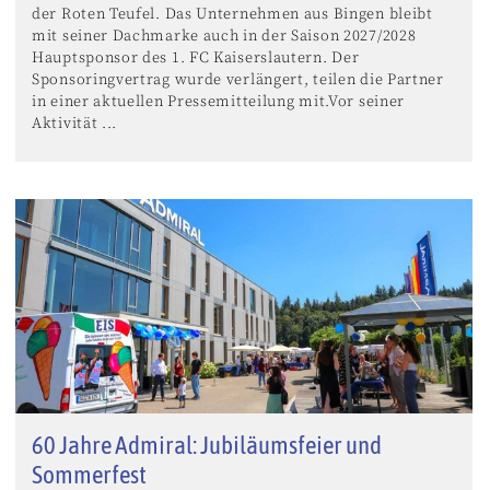
der Roten Teufel. Das Unternehmen aus Bingen bleibt
mit seiner Dachmarke auch in der Saison 2027/2028
Hauptsponsor des 1. FC Kaiserslautern. Der
Sponsoringvertrag wurde verlängert, teilen die Partner
in einer aktuellen Pressemitteilung mit.Vor seiner
Aktivität ...
60 Jahre Admiral: Jubiläumsfeier und
Sommerfest