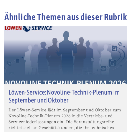
Ähnliche Themen aus dieser Rubrik
Löwen-Service: Novoline-Technik-Plenum im
September und Oktober
Der Löwen-Service lädt im September und Oktober zum
Novoline-Technik-Plenum 2026 in die Vertriebs- und
Serviceniederlassungen ein. Die Veranstaltungsreihe
richtet sich an Geschäftskunden, die ihr technisches