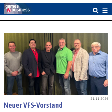
21.11.2024
Neuer VFS-Vorstand