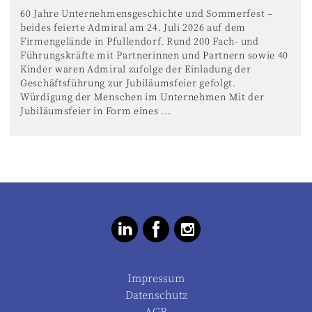
60 Jahre Unternehmensgeschichte und Sommerfest –
beides feierte Admiral am 24. Juli 2026 auf dem
Firmengelände in Pfullendorf. Rund 200 Fach- und
Führungskräfte mit Partnerinnen und Partnern sowie 40
Kinder waren Admiral zufolge der Einladung der
Geschäftsführung zur Jubiläumsfeier gefolgt.
Würdigung der Menschen im Unternehmen Mit der
Jubiläumsfeier in Form eines ...
Impressum
Datenschutz
AGB