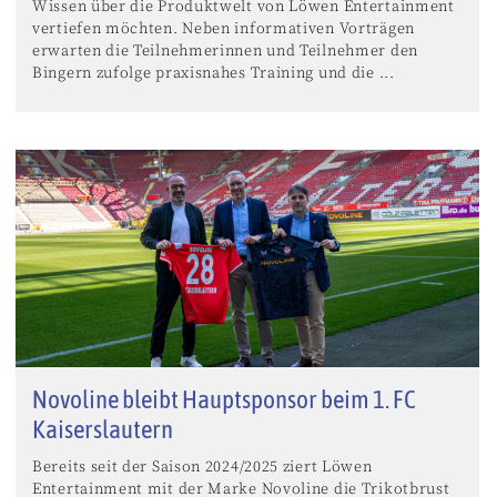
Wissen über die Produktwelt von Löwen Entertainment
vertiefen möchten. Neben informativen Vorträgen
erwarten die Teilnehmerinnen und Teilnehmer den
Bingern zufolge praxisnahes Training und die ...
Novoline bleibt Hauptsponsor beim 1. FC
Kaiserslautern
Bereits seit der Saison 2024/2025 ziert Löwen
Entertainment mit der Marke Novoline die Trikotbrust