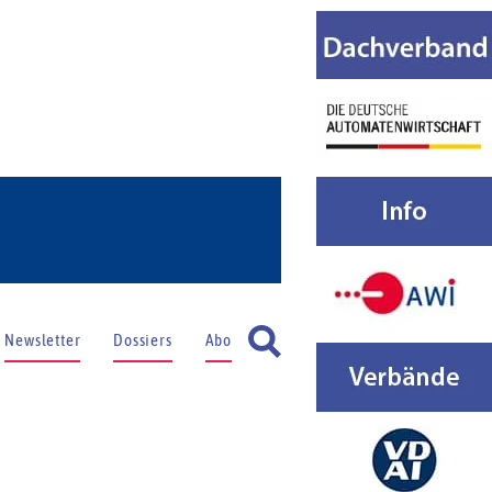
Newsletter
Dossiers
Abo