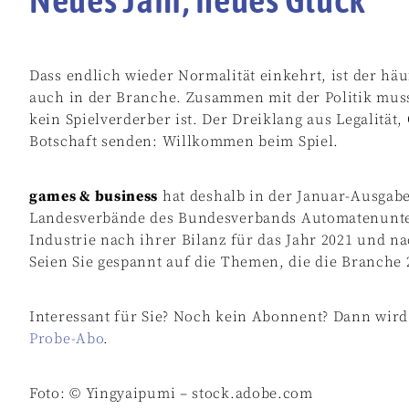
Dass endlich wieder Normalität einkehrt, ist der hä
auch in der Branche. Zusammen mit der Politik muss
kein Spielverderber ist. Der Dreiklang aus Legalität,
Botschaft senden: Willkommen beim Spiel.
games & business
hat deshalb in der Januar-Ausgabe
Landesverbände des Bundesverbands Automatenunte
Industrie nach ihrer Bilanz für das Jahr 2021 und na
Seien Sie gespannt auf die Themen, die die Branche
Interessant für Sie? Noch kein Abonnent? Dann wird e
Probe-Abo
.
Foto: © Yingyaipumi – stock.adobe.com