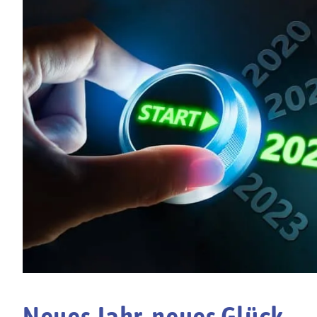
Neues Jahr, neues Glück