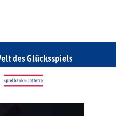
elt des Glücksspiels
Spielbank & Lotterie