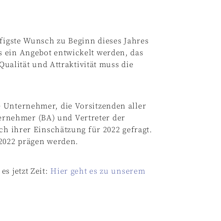
ufigste Wunsch zu Beginn dieses Jahres
 ein Angebot entwickelt werden, das
 Qualität und Attraktivität muss die
 Unternehmer, die Vorsitzenden aller
rnehmer (BA) und Vertreter der
ch ihrer Einschätzung für 2022 gefragt.
 2022 prägen werden.
s jetzt Zeit:
Hier geht es zu unserem