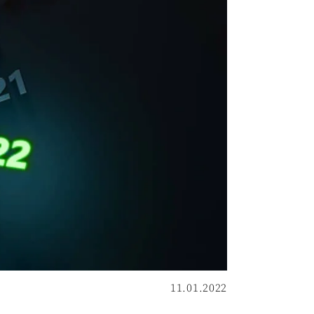
11.01.2022