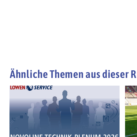
Ähnliche Themen aus dieser R