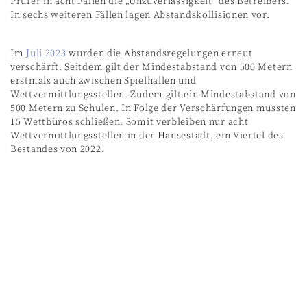
Prüfer in acht Fällen die „Unzuverlässigkeit“ des Betreibers.
In sechs weiteren Fällen lagen Abstandskollisionen vor.
Im
Juli 2023
wurden die Abstandsregelungen erneut
verschärft. Seitdem gilt der Mindestabstand von 500 Metern
erstmals auch zwischen Spielhallen und
Wettvermittlungsstellen. Zudem gilt ein Mindestabstand von
500 Metern zu Schulen. In Folge der Verschärfungen mussten
15 Wettbüros schließen. Somit verbleiben nur acht
Wettvermittlungsstellen in der Hansestadt, ein Viertel des
Bestandes von 2022.