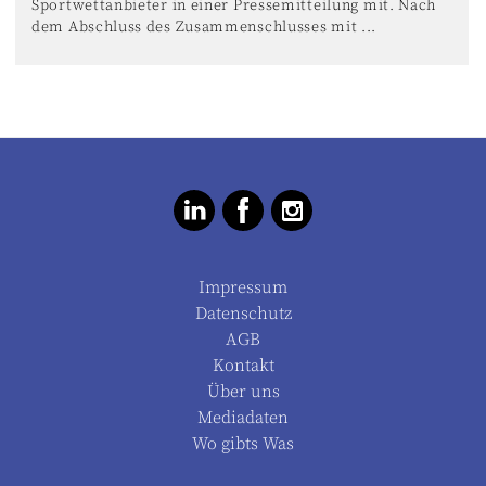
Sportwettanbieter in einer Pressemitteilung mit. Nach
dem Abschluss des Zusammenschlusses mit ...
Impressum
Datenschutz
AGB
Kontakt
Über uns
Mediadaten
Wo gibts Was