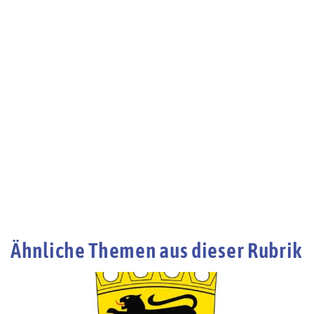
Ähnliche Themen aus dieser Rubrik