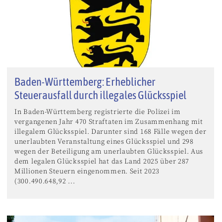
Baden-Württemberg: Erheblicher
Steuerausfall durch illegales Glücksspiel
In Baden-Württemberg registrierte die Polizei im
vergangenen Jahr 470 Straftaten im Zusammenhang mit
illegalem Glücksspiel. Darunter sind 168 Fälle wegen der
unerlaubten Veranstaltung eines Glücksspiel und 298
wegen der Beteiligung am unerlaubten Glücksspiel. Aus
dem legalen Glücksspiel hat das Land 2025 über 287
Millionen Steuern eingenommen. Seit 2023
(300.490.648,92 ...