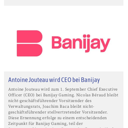
Antoine Jouteau wird CEO bei Banijay
Antoine Jouteau wird zum 1. September Chief Executive
Officer (CEO) bei Banijay Gaming. Nicolas Béraud bleibt
nicht-geschäftsführender Vorsitzender des
Verwaltungsrats, Joachim Baca bleibt nicht-
geschäftsführender stellvertretender Vorsitzender.
Diese Ernennung erfolge zu einem entscheidenden
Zeitpunkt für Banijay Gaming, teil der