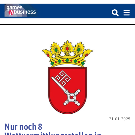
21.01.2025
Nur noch 8