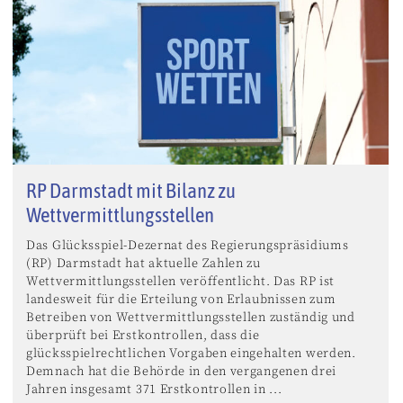
RP Darmstadt mit Bilanz zu
Wettvermittlungsstellen
Das Glücksspiel-Dezernat des Regierungspräsidiums
(RP) Darmstadt hat aktuelle Zahlen zu
Wettvermittlungsstellen veröffentlicht. Das RP ist
landesweit für die Erteilung von Erlaubnissen zum
Betreiben von Wettvermittlungsstellen zuständig und
überprüft bei Erstkontrollen, dass die
glücksspielrechtlichen Vorgaben eingehalten werden.
Demnach hat die Behörde in den vergangenen drei
Jahren insgesamt 371 Erstkontrollen in ...