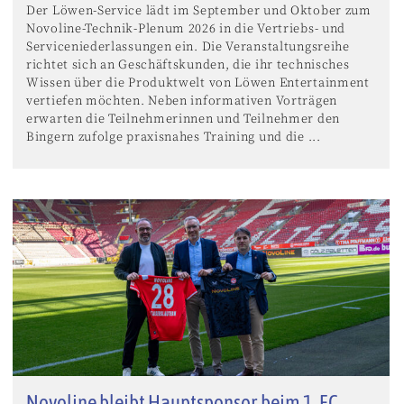
Der Löwen-Service lädt im September und Oktober zum
Novoline-Technik-Plenum 2026 in die Vertriebs- und
Serviceniederlassungen ein. Die Veranstaltungsreihe
richtet sich an Geschäftskunden, die ihr technisches
Wissen über die Produktwelt von Löwen Entertainment
vertiefen möchten. Neben informativen Vorträgen
erwarten die Teilnehmerinnen und Teilnehmer den
Bingern zufolge praxisnahes Training und die ...
Novoline bleibt Hauptsponsor beim 1. FC