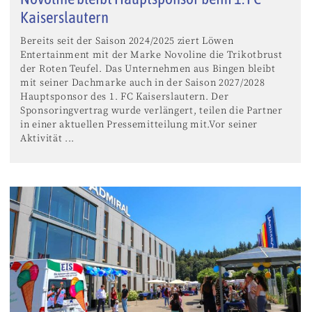
Kaiserslautern
Bereits seit der Saison 2024/2025 ziert Löwen
Entertainment mit der Marke Novoline die Trikotbrust
der Roten Teufel. Das Unternehmen aus Bingen bleibt
mit seiner Dachmarke auch in der Saison 2027/2028
Hauptsponsor des 1. FC Kaiserslautern. Der
Sponsoringvertrag wurde verlängert, teilen die Partner
in einer aktuellen Pressemitteilung mit.Vor seiner
Aktivität ...