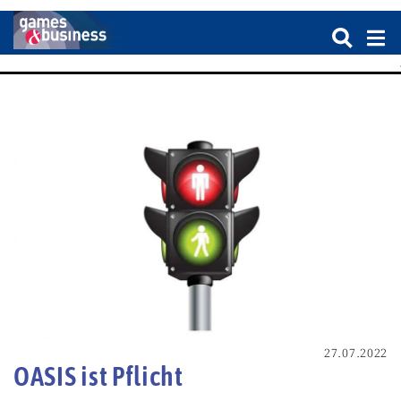
27.07.2022
OASIS ist Pflicht