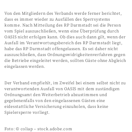
Von den Mitgliedern des Verbands werde ferner berichtet,
dass es immer wieder zu Ausfällen des Sperrsystems
komme. Nach Mitteilung des RP Darmstadt sei die Person
vom Spiel auszuschließen, wenn eine Überprüfung durch
OASIS nicht erfolgen kann. Ob dies auch dann gilt, wenn der
Ausfall im Verantwortungsbereich des RP Darmstadt liegt,
habe das RP Darmstadt offengelassen. Es sei daher nicht
auszuschließen, dass Ordnungswidrigkeitenverfahren gegen
die Betriebe eingeleitet werden, sollten Gäste ohne Abgleich
eingelassen werden.
Der Verband empfiehlt, im Zweifel bei einem selbst nicht zu
verantwortenden Ausfall von OASIS mit dem zuständigen
Ordnungsamt den Weiterbetrieb abzustimmen und
gegebenenfalls von den eingelassenen Gästen eine
eidesstattliche Versicherung einzuholen, dass keine
Spielersperre vorliegt.
Foto: © coliap – stock.adobe.com