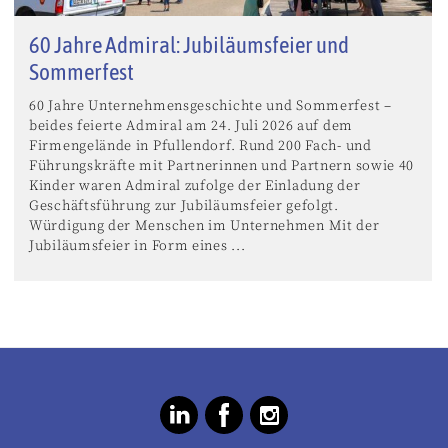
60 Jahre Admiral: Jubiläumsfeier und
Sommerfest
60 Jahre Unternehmensgeschichte und Sommerfest –
beides feierte Admiral am 24. Juli 2026 auf dem
Firmengelände in Pfullendorf. Rund 200 Fach- und
Führungskräfte mit Partnerinnen und Partnern sowie 40
Kinder waren Admiral zufolge der Einladung der
Geschäftsführung zur Jubiläumsfeier gefolgt.
Würdigung der Menschen im Unternehmen Mit der
Jubiläumsfeier in Form eines ...