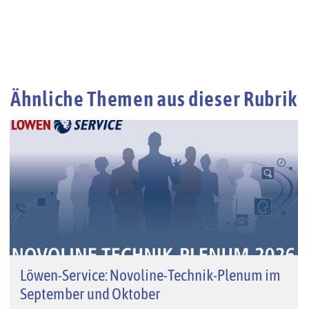
Ähnliche Themen aus dieser Rubrik
Löwen-Service: Novoline-Technik-Plenum im
September und Oktober