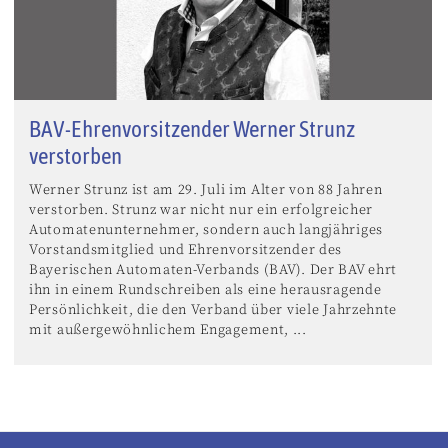
BAV-Ehrenvorsitzender Werner Strunz
verstorben
Werner Strunz ist am 29. Juli im Alter von 88 Jahren
verstorben. Strunz war nicht nur ein erfolgreicher
Automatenunternehmer, sondern auch langjähriges
Vorstandsmitglied und Ehrenvorsitzender des
Bayerischen Automaten-Verbands (BAV). Der BAV ehrt
ihn in einem Rundschreiben als eine herausragende
Persönlichkeit, die den Verband über viele Jahrzehnte
mit außergewöhnlichem Engagement, ...