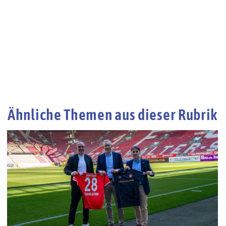
Ähnliche Themen aus dieser Rubrik