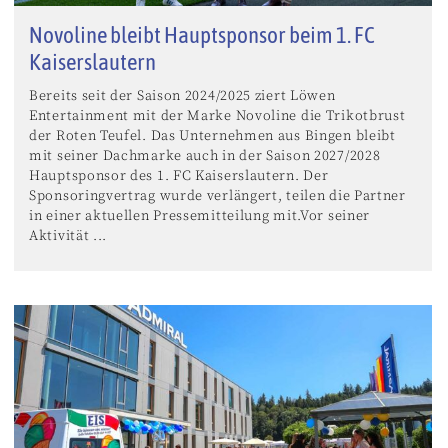
Novoline bleibt Hauptsponsor beim 1. FC
Kaiserslautern
Bereits seit der Saison 2024/2025 ziert Löwen
Entertainment mit der Marke Novoline die Trikotbrust
der Roten Teufel. Das Unternehmen aus Bingen bleibt
mit seiner Dachmarke auch in der Saison 2027/2028
Hauptsponsor des 1. FC Kaiserslautern. Der
Sponsoringvertrag wurde verlängert, teilen die Partner
in einer aktuellen Pressemitteilung mit.Vor seiner
Aktivität ...