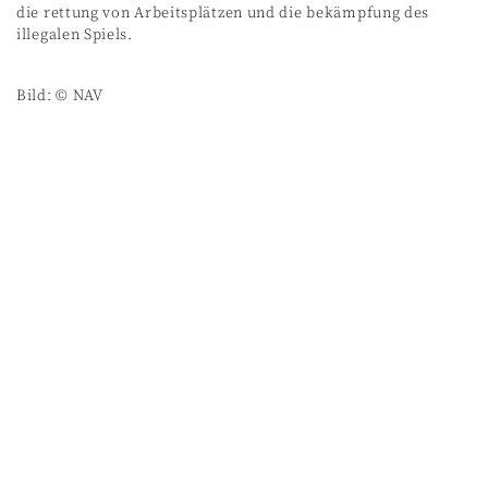
die rettung von Arbeitsplätzen und die bekämpfung des
illegalen Spiels.
Bild: © NAV