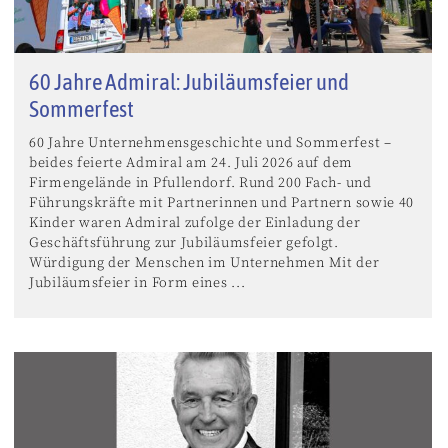
60 Jahre Admiral: Jubiläumsfeier und
Sommerfest
60 Jahre Unternehmensgeschichte und Sommerfest –
beides feierte Admiral am 24. Juli 2026 auf dem
Firmengelände in Pfullendorf. Rund 200 Fach- und
Führungskräfte mit Partnerinnen und Partnern sowie 40
Kinder waren Admiral zufolge der Einladung der
Geschäftsführung zur Jubiläumsfeier gefolgt.
Würdigung der Menschen im Unternehmen Mit der
Jubiläumsfeier in Form eines ...