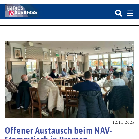
12.11.2025
Offener Austausch beim NAV-