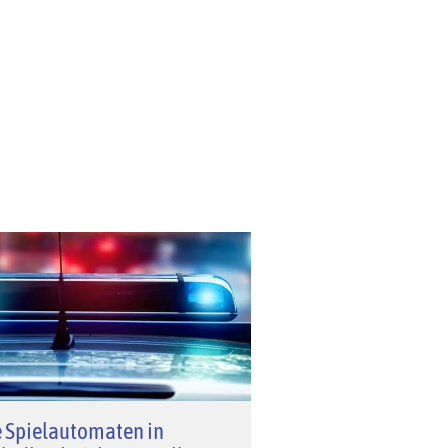
e Spielautomaten in