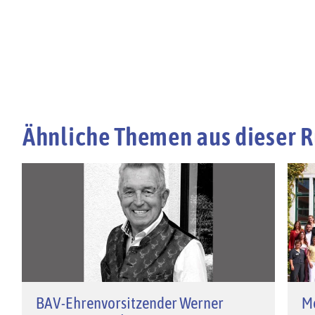
Ähnliche Themen aus dieser R
BAV-Ehrenvorsitzender Werner
Me