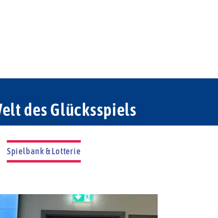
elt des Glücksspiels
Spielbank & Lotterie