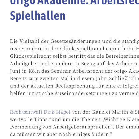
Spielhallen
Die Vielzahl der Gesetzesänderungen und die ständi
insbesondere in der Glücksspielbranche eine hohe
Glücksspielrecht selbst betrifft das die Betreiberinn
Arbeitgeber insbesondere in Bezug auf das Arbeitsr
Juni in Köln das Seminar Arbeitsrecht der origo Aka
Bereits zum zweiten Mal in diesem Jahr. Schließlich
und der aktuellen Rechtsprechung für eine erfolgre
helfen juristische Auseinandersetzungen zu vermeid
Rechtsanwalt Dirk Stapel
von der Kanzlei Martin & 
wertvolle Tipps rund um die Themen „Wichtige Klaus
„Vermeidung von Arbeitgeberansprüchen“. Der einsti
da müssen wir aber noch einiges ändern.“