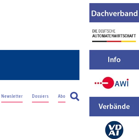
Newsletter
Dossiers
Abo