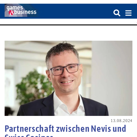
13.08.2024
Partnerschaft zwischen Nevis und