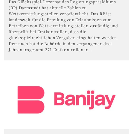
Das Glücksspiel-Dezernat des Regierungspräsidiums
(RP) Darmstadt hat aktuelle Zahlen zu
Wettvermittlungsstellen veröffentlicht. Das RP ist
landesweit für die Erteilung von Erlaubnissen zum
Betreiben von Wettvermittlungsstellen zuständig und
überprüft bei Erstkontrollen, dass die
glücksspielrechtlichen Vorgaben eingehalten werden.
Demnach hat die Behörde in den vergangenen drei
Jahren insgesamt 371 Erstkontrollen in ...