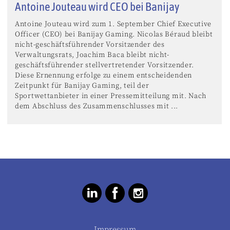
Antoine Jouteau wird CEO bei Banijay
Antoine Jouteau wird zum 1. September Chief Executive
Officer (CEO) bei Banijay Gaming. Nicolas Béraud bleibt
nicht-geschäftsführender Vorsitzender des
Verwaltungsrats, Joachim Baca bleibt nicht-
geschäftsführender stellvertretender Vorsitzender.
Diese Ernennung erfolge zu einem entscheidenden
Zeitpunkt für Banijay Gaming, teil der
Sportwettanbieter in einer Pressemitteilung mit. Nach
dem Abschluss des Zusammenschlusses mit ...
Impressum