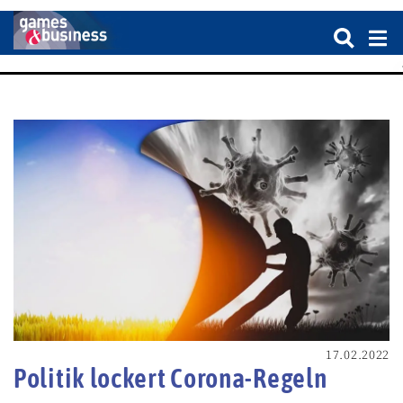
17.02.2022
Politik lockert Corona-Regeln