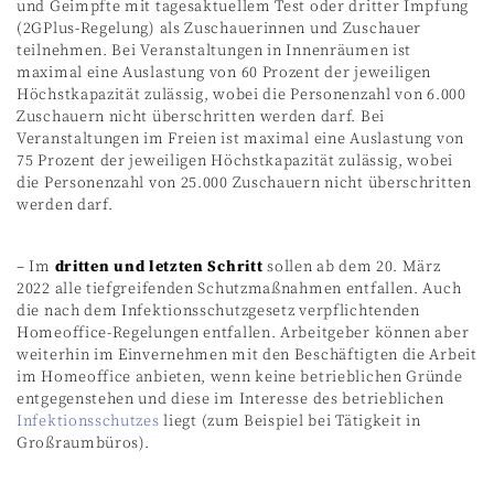
und Geimpfte mit tagesaktuellem Test oder dritter Impfung
(2GPlus-Regelung) als Zuschauerinnen und Zuschauer
teilnehmen. Bei Veranstaltungen in Innenräumen ist
maximal eine Auslastung von 60 Prozent der jeweiligen
Höchstkapazität zulässig, wobei die Personenzahl von 6.000
Zuschauern nicht überschritten werden darf. Bei
Veranstaltungen im Freien ist maximal eine Auslastung von
75 Prozent der jeweiligen Höchstkapazität zulässig, wobei
die Personenzahl von 25.000 Zuschauern nicht überschritten
werden darf.
– Im
dritten und letzten Schritt
sollen ab dem 20. März
2022 alle tiefgreifenden Schutzmaßnahmen entfallen. Auch
die nach dem Infektionsschutzgesetz verpflichtenden
Homeoffice-Regelungen entfallen. Arbeitgeber können aber
weiterhin im Einvernehmen mit den Beschäftigten die Arbeit
im Homeoffice anbieten, wenn keine betrieblichen Gründe
entgegenstehen und diese im Interesse des betrieblichen
Infektionsschutzes
liegt (zum Beispiel bei Tätigkeit in
Großraumbüros).