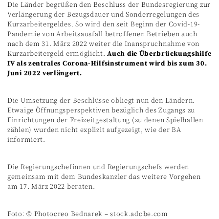
Die Länder begrüßen den Beschluss der Bundesregierung zur
Verlängerung der Bezugsdauer und Sonderregelungen des
Kurzarbeitergeldes. So wird den seit Beginn der Covid-19-
Pandemie von Arbeitsausfall betroffenen Betrieben auch
nach dem 31. März 2022 weiter die Inanspruchnahme von
Kurzarbeitergeld ermöglicht.
Auch die Überbrückungshilfe
IV als zentrales Corona-Hilfsinstrument wird bis zum 30.
Juni 2022 verlängert.
Die Umsetzung der Beschlüsse obliegt nun den Ländern.
Etwaige Öffnungsperspektiven bezüglich des Zugangs zu
Einrichtungen der Freizeitgestaltung (zu denen Spielhallen
zählen) wurden nicht explizit aufgezeigt, wie der BA
informiert.
Die Regierungschefinnen und Regierungschefs werden
gemeinsam mit dem Bundeskanzler das weitere Vorgehen
am 17. März 2022 beraten.
Foto: © Photocreo Bednarek – stock.adobe.com