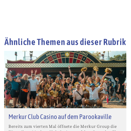
Ähnliche Themen aus dieser Rubrik
Merkur Club Casino auf dem Parookaville
Bereits zum vierten Mal öffnete die Merkur Group die