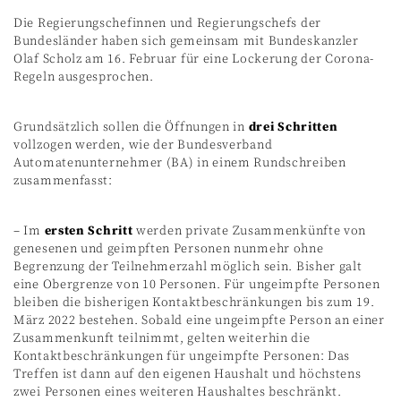
Die Regierungschefinnen und Regierungschefs der
Bundesländer haben sich gemeinsam mit Bundeskanzler
Olaf Scholz am 16. Februar für eine Lockerung der Corona-
Regeln ausgesprochen.
Grundsätzlich sollen die Öffnungen in
drei Schritten
vollzogen werden, wie der Bundesverband
Automatenunternehmer (BA) in einem Rundschreiben
zusammenfasst:
– Im
ersten Schritt
werden private Zusammenkünfte von
genesenen und geimpften Personen nunmehr ohne
Begrenzung der Teilnehmerzahl möglich sein. Bisher galt
eine Obergrenze von 10 Personen. Für ungeimpfte Personen
bleiben die bisherigen Kontaktbeschränkungen bis zum 19.
März 2022 bestehen. Sobald eine ungeimpfte Person an einer
Zusammenkunft teilnimmt, gelten weiterhin die
Kontaktbeschränkungen für ungeimpfte Personen: Das
Treffen ist dann auf den eigenen Haushalt und höchstens
zwei Personen eines weiteren Haushaltes beschränkt.