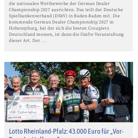
die nationalen Wettbewerbe der German Dealer
Championship 2027 ausrichten. Das teilt der Deutsche
Spielbankenverband (DSbV) in Baden-Baden mit. Die
kommende German Dealer Championship 2027 in
Hohensyburg, bei der sich die besten Croupiers
Deutschland messen, ist dann die fünfte Veranstaltung
dieser Art. Der ...
Lotto Rheinland-Pfalz: 43.000 Euro für „Vor-