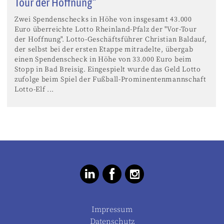
Tour der Hoffnung“
Zwei Spendenschecks in Höhe von insgesamt 43.000
Euro überreichte Lotto Rheinland-Pfalz der "Vor-Tour
der Hoffnung". Lotto-Geschäftsführer Christian Baldauf,
der selbst bei der ersten Etappe mitradelte, übergab
einen Spendenscheck in Höhe von 33.000 Euro beim
Stopp in Bad Breisig. Eingespielt wurde das Geld Lotto
zufolge beim Spiel der Fußball-Prominentenmannschaft
Lotto-Elf ...
Impressum
Datenschutz