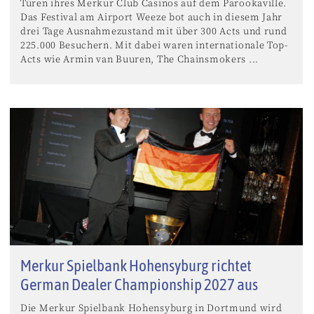
Türen ihres Merkur Club Casinos auf dem Parookaville.
Das Festival am Airport Weeze bot auch in diesem Jahr
drei Tage Ausnahmezustand mit über 300 Acts und rund
225.000 Besuchern. Mit dabei waren internationale Top-
Acts wie Armin van Buuren, The Chainsmokers ...
Merkur Spielbank Hohensyburg richtet
German Dealer Championship 2027 aus
Die Merkur Spielbank Hohensyburg in Dortmund wird