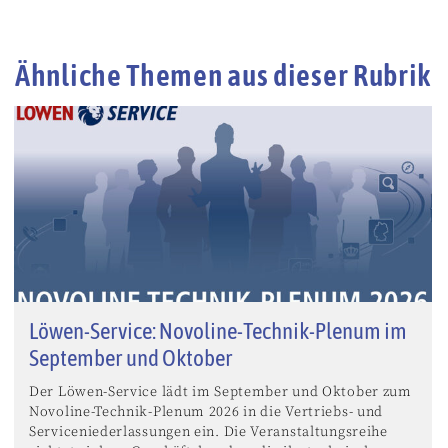
Ähnliche Themen aus dieser Rubrik
Löwen-Service: Novoline-Technik-Plenum im
September und Oktober
Der Löwen-Service lädt im September und Oktober zum
Novoline-Technik-Plenum 2026 in die Vertriebs- und
Serviceniederlassungen ein. Die Veranstaltungsreihe