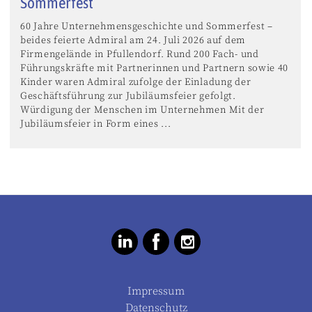
Sommerfest
60 Jahre Unternehmensgeschichte und Sommerfest –
beides feierte Admiral am 24. Juli 2026 auf dem
Firmengelände in Pfullendorf. Rund 200 Fach- und
Führungskräfte mit Partnerinnen und Partnern sowie 40
Kinder waren Admiral zufolge der Einladung der
Geschäftsführung zur Jubiläumsfeier gefolgt.
Würdigung der Menschen im Unternehmen Mit der
Jubiläumsfeier in Form eines ...
Impressum
Datenschutz