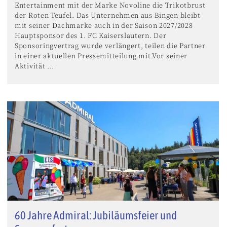
Entertainment mit der Marke Novoline die Trikotbrust
der Roten Teufel. Das Unternehmen aus Bingen bleibt
mit seiner Dachmarke auch in der Saison 2027/2028
Hauptsponsor des 1. FC Kaiserslautern. Der
Sponsoringvertrag wurde verlängert, teilen die Partner
in einer aktuellen Pressemitteilung mit.Vor seiner
Aktivität ...
60 Jahre Admiral: Jubiläumsfeier und