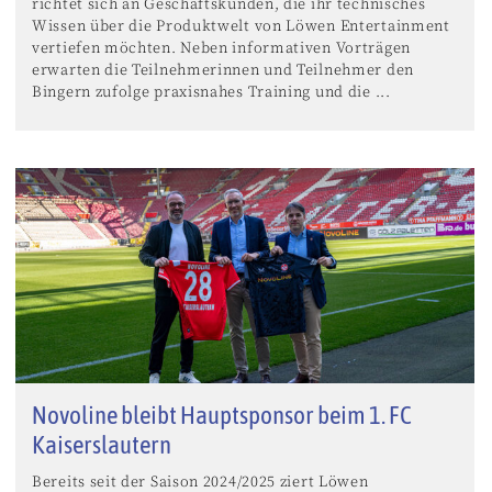
richtet sich an Geschäftskunden, die ihr technisches
Wissen über die Produktwelt von Löwen Entertainment
vertiefen möchten. Neben informativen Vorträgen
erwarten die Teilnehmerinnen und Teilnehmer den
Bingern zufolge praxisnahes Training und die ...
Novoline bleibt Hauptsponsor beim 1. FC
Kaiserslautern
Bereits seit der Saison 2024/2025 ziert Löwen