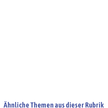
Ähnliche Themen aus dieser Rubrik