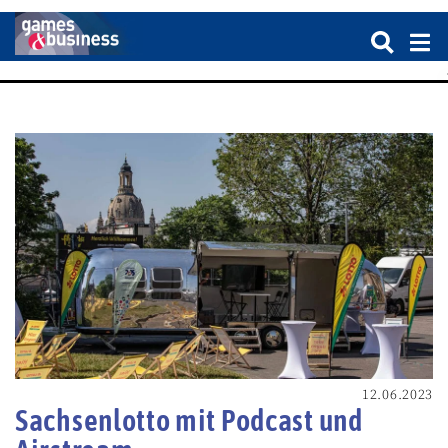
12.06.2023
Sachsenlotto mit Podcast und