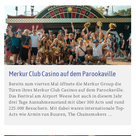
Merkur Club Casino auf dem Parookaville
Bereits zum vierten Mal öffnete die Merkur Group die
Türen ihres Merkur Club Casinos auf dem Parookaville.
Das Festival am Airport Weeze bot auch in diesem Jahr
drei Tage Ausnahmezustand mit über 300 Acts und rund
225.000 Besuchern. Mit dabei waren internationale Top-
Acts wie Armin van Buuren, The Chainsmokers ...