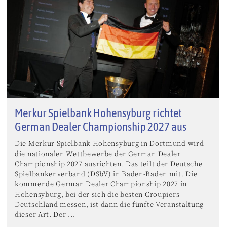
Merkur Spielbank Hohensyburg richtet
German Dealer Championship 2027 aus
Die Merkur Spielbank Hohensyburg in Dortmund wird
die nationalen Wettbewerbe der German Dealer
Championship 2027 ausrichten. Das teilt der Deutsche
Spielbankenverband (DSbV) in Baden-Baden mit. Die
kommende German Dealer Championship 2027 in
Hohensyburg, bei der sich die besten Croupiers
Deutschland messen, ist dann die fünfte Veranstaltung
dieser Art. Der ...