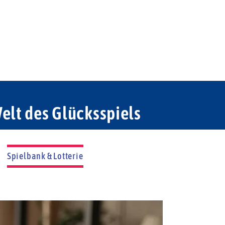
elt des Glücksspiels
Spielbank & Lotterie