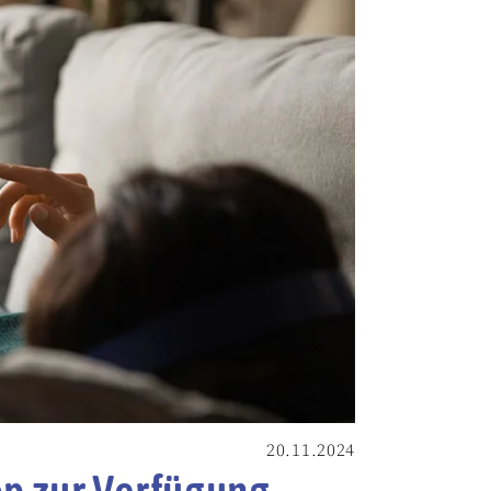
20.11.2024
op zur Verfügung