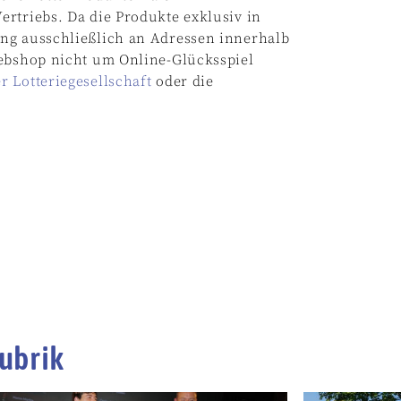
rtriebs. Da die Produkte exklusiv in
ng ausschließlich an Adressen innerhalb
Webshop nicht um Online-Glücksspiel
 Lotteriegesellschaft
oder die
ubrik