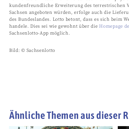
kundenfreundliche Erweiterung des terrestrischen Ve
Sachsen angeboten würden, erfolge auch die Lieferu
des Bundeslandes. Lotto betont, dass es sich beim 
handele. Dies sei wie gewohnt über die
Homepage der
Sachsenlotto-App möglich.
Bild: © Sachsenlotto
Ähnliche Themen aus dieser R