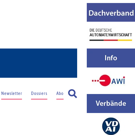
Newsletter
Dossiers
Abo