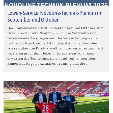
Löwen-Service: Novoline-Technik-Plenum im
September und Oktober
Der Löwen-Service lädt im September und Oktober zum
Novoline-Technik-Plenum 2026 in die Vertriebs- und
Serviceniederlassungen ein. Die Veranstaltungsreihe
richtet sich an Geschäftskunden, die ihr technisches
Wissen über die Produktwelt von Löwen Entertainment
vertiefen möchten. Neben informativen Vorträgen
erwarten die Teilnehmerinnen und Teilnehmer den
Bingern zufolge praxisnahes Training und die ...