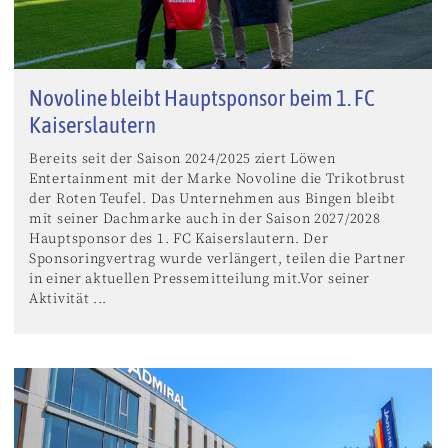
Novoline bleibt Hauptsponsor beim 1. FC
Kaiserslautern
Bereits seit der Saison 2024/2025 ziert Löwen
Entertainment mit der Marke Novoline die Trikotbrust
der Roten Teufel. Das Unternehmen aus Bingen bleibt
mit seiner Dachmarke auch in der Saison 2027/2028
Hauptsponsor des 1. FC Kaiserslautern. Der
Sponsoringvertrag wurde verlängert, teilen die Partner
in einer aktuellen Pressemitteilung mit.Vor seiner
Aktivität ...