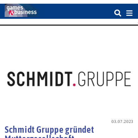
03.07.2023
Schmidt Gruppe gründet