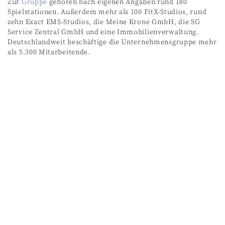
Zur
Gruppe
gehören nach eigenen Angaben rund 180
Spielstationen. Außerdem mehr als 100 FitX-Studios, rund
zehn Exact EMS-Studios, die Meine Krone GmbH, die SG
Service Zentral GmbH und eine Immobilienverwaltung.
Deutschlandweit beschäftige die Unternehmensgruppe mehr
als 5.300 Mitarbeitende.