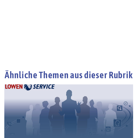
Ähnliche Themen aus dieser Rubrik