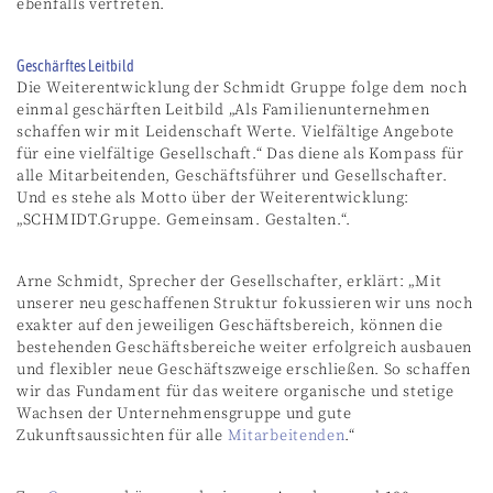
ebenfalls vertreten.
Geschärftes Leitbild
Die Weiterentwicklung der Schmidt Gruppe folge dem noch
einmal geschärften Leitbild „Als Familienunternehmen
schaffen wir mit Leidenschaft Werte. Vielfältige Angebote
für eine vielfältige Gesellschaft.“ Das diene als Kompass für
alle Mitarbeitenden, Geschäftsführer und Gesellschafter.
Und es stehe als Motto über der Weiterentwicklung:
„SCHMIDT.Gruppe. Gemeinsam. Gestalten.“.
Arne Schmidt, Sprecher der Gesellschafter, erklärt: „Mit
unserer neu geschaffenen Struktur fokussieren wir uns noch
exakter auf den jeweiligen Geschäftsbereich, können die
bestehenden Geschäftsbereiche weiter erfolgreich ausbauen
und flexibler neue Geschäftszweige erschließen. So schaffen
wir das Fundament für das weitere organische und stetige
Wachsen der Unternehmensgruppe und gute
Zukunftsaussichten für alle
Mitarbeitenden
.“