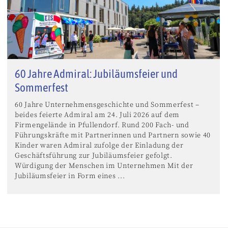
60 Jahre Admiral: Jubiläumsfeier und
Sommerfest
60 Jahre Unternehmensgeschichte und Sommerfest –
beides feierte Admiral am 24. Juli 2026 auf dem
Firmengelände in Pfullendorf. Rund 200 Fach- und
Führungskräfte mit Partnerinnen und Partnern sowie 40
Kinder waren Admiral zufolge der Einladung der
Geschäftsführung zur Jubiläumsfeier gefolgt.
Würdigung der Menschen im Unternehmen Mit der
Jubiläumsfeier in Form eines ...