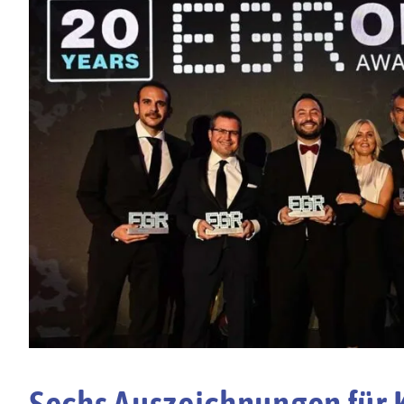
Sechs Auszeichnungen für 