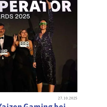
27.10.2025
Kaizen Gaming bei