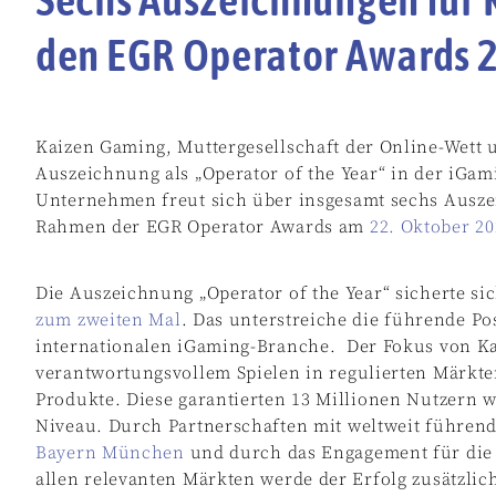
den EGR Operator Awards 
Kaizen Gaming, Muttergesellschaft der Online-Wett
Auszeichnung als „Operator of the Year“ in der iGa
Unternehmen freut sich über insgesamt sechs Ausz
Rahmen der EGR Operator Awards am
22. Oktober 2
Die Auszeichnung „Operator of the Year“ sicherte si
zum zweiten Mal
. Das unterstreiche die führende P
internationalen iGaming-Branche. Der Fokus von Ka
verantwortungsvollem Spielen in regulierten Märkte
Produkte. Diese garantierten 13 Millionen Nutzern w
Niveau. Durch Partnerschaften mit weltweit führen
Bayern München
und durch das Engagement für die 
allen relevanten Märkten werde der Erfolg zusätzlich