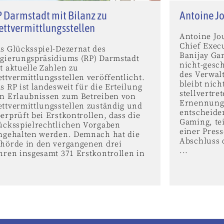
 Darmstadt mit Bilanz zu
Antoine Jo
ttvermittlungsstellen
Antoine Jo
Chief Execu
s Glücksspiel-Dezernat des
Banijay Ga
gierungspräsidiums (RP) Darmstadt
nicht-gesc
t aktuelle Zahlen zu
des Verwal
ttvermittlungsstellen veröffentlicht.
bleibt nic
s RP ist landesweit für die Erteilung
stellvertre
n Erlaubnissen zum Betreiben von
Ernennung 
ttvermittlungsstellen zuständig und
entscheide
erprüft bei Erstkontrollen, dass die
Gaming, tei
ücksspielrechtlichen Vorgaben
einer Pres
ngehalten werden. Demnach hat die
Abschluss 
hörde in den vergangenen drei
...
hren insgesamt 371 Erstkontrollen in