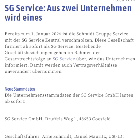
SG Service: Aus zwei Unternehmen
wird eines
Bereits zum 1. Januar 2024 ist die Schmidt Gruppe Service
mit der SG Service Zentral verschmolzen. Diese Gesellschaft
firmiert ab sofort als SG Service. Bestehende
Geschäftsbeziehungen gehen im Rahmen der
Gesamtrechtsfolge an
SG Service
über, wie das Unternehmen
informiert. Damit werden auch Vertragsverhältnisse
unverändert übernommen.
Neue Stammdaten
Die Unternehmensstammdaten der SG Service GmbH lauten
ab sofort:
SG Service GmbH, Druffels Weg 1, 48653 Coesfeld
Geschäftsführer: Arne Schmidt, Daniel Mauritz, USt-ID: