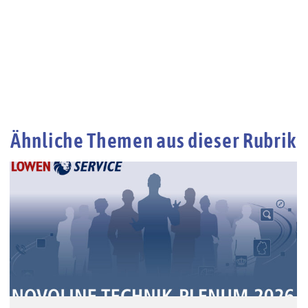
Ähnliche Themen aus dieser Rubrik