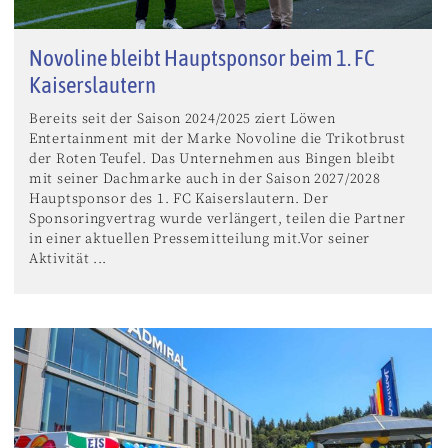
Novoline bleibt Hauptsponsor beim 1. FC
Kaiserslautern
Bereits seit der Saison 2024/2025 ziert Löwen
Entertainment mit der Marke Novoline die Trikotbrust
der Roten Teufel. Das Unternehmen aus Bingen bleibt
mit seiner Dachmarke auch in der Saison 2027/2028
Hauptsponsor des 1. FC Kaiserslautern. Der
Sponsoringvertrag wurde verlängert, teilen die Partner
in einer aktuellen Pressemitteilung mit.Vor seiner
Aktivität ...