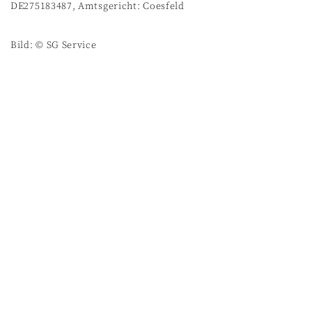
DE275183487, Amtsgericht: Coesfeld
Bild: © SG Service