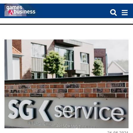
26.08.2024