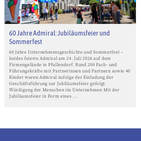
60 Jahre Admiral: Jubiläumsfeier und
Sommerfest
60 Jahre Unternehmensgeschichte und Sommerfest –
beides feierte Admiral am 24. Juli 2026 auf dem
Firmengelände in Pfullendorf. Rund 200 Fach- und
Führungskräfte mit Partnerinnen und Partnern sowie 40
Kinder waren Admiral zufolge der Einladung der
Geschäftsführung zur Jubiläumsfeier gefolgt.
Würdigung der Menschen im Unternehmen Mit der
Jubiläumsfeier in Form eines ...