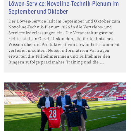
Löwen-Service: Novoline-Technik-Plenum im
September und Oktober
Der Löwen-Service lädt im September und Oktober zum
Novoline-Technik-Plenum 2026 in die Vertriebs- und
Serviceniederlassungen ein. Die Veranstaltungsreihe
richtet sich an Geschäftskunden, die ihr technisches
Wissen über die Produktwelt von Löwen Entertainment
vertiefen möchten. Neben informativen Vorträgen
erwarten die Teilnehmerinnen und Teilnehmer den
Bingern zufolge praxisnahes Training und die ...