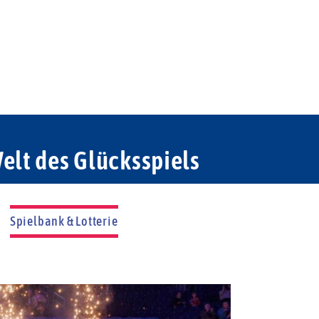
elt des Glücksspiels
Spielbank & Lotterie