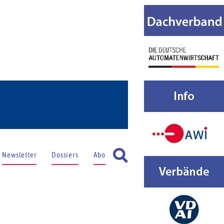
Newsletter
Dossiers
Abo