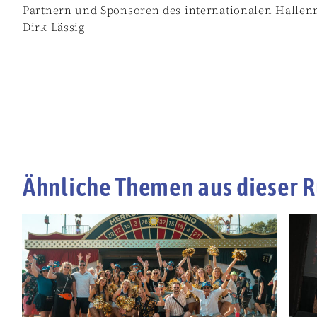
Partnern und Sponsoren des internationalen Hallenm
Dirk Lässig
Ähnliche Themen aus dieser R