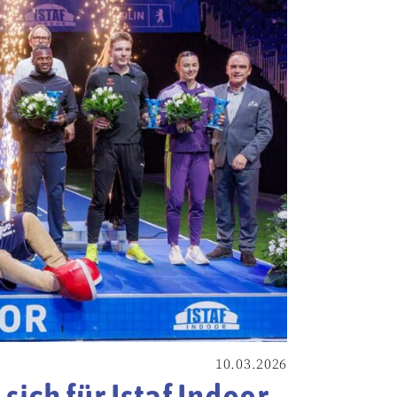
10.03.2026
sich für Istaf Indoor