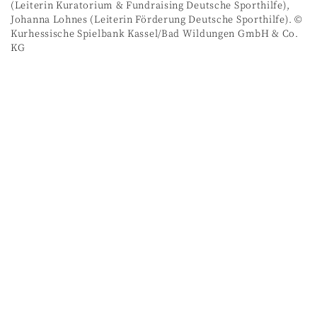
(Leiterin Kuratorium & Fundraising Deutsche Sporthilfe),
Johanna Lohnes (Leiterin Förderung Deutsche Sporthilfe). ©
Kurhessische Spielbank Kassel/Bad Wildungen GmbH & Co.
KG