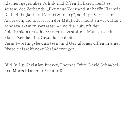
Klarheit gegenüber Politik und Öffentlichkeit, heißt es
seitens des Verbands. „Der neue Vorstand steht für Klarheit,
Dialogfähigkeit und Verantwortung“, so BupriS. Mit dem
Anspruch, die Interessen der Mitglieder nicht zu verwalten,
sondern aktiv zu vertreten – und die Zukunft der
Spielbanken entschlossen mitzugestalten. Man setze ein
klares Zeichen für Geschlossenheit,
Verantwortungsbewusstsein und Gestaltungswillen in einer
Phase tiefgreifender Veränderungen.
Bild (v. l.): Christian Kreyer, Thomas Fritz, David Schnabel
und Marcel Langner © BupriS