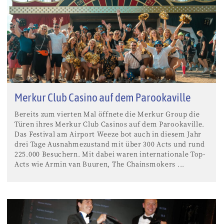
Merkur Club Casino auf dem Parookaville
Bereits zum vierten Mal öffnete die Merkur Group die
Türen ihres Merkur Club Casinos auf dem Parookaville.
Das Festival am Airport Weeze bot auch in diesem Jahr
drei Tage Ausnahmezustand mit über 300 Acts und rund
225.000 Besuchern. Mit dabei waren internationale Top-
Acts wie Armin van Buuren, The Chainsmokers ...