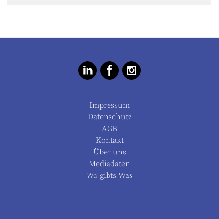
Impressum
Datenschutz
AGB
Kontakt
Über uns
Mediadaten
Wo gibts Was