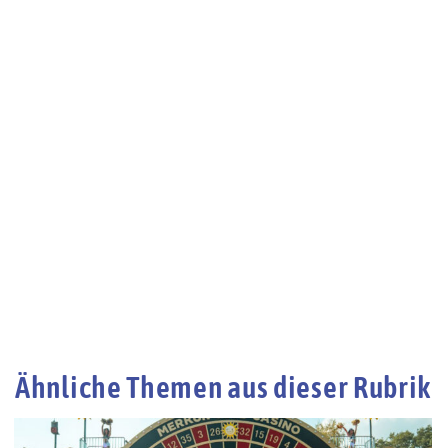
Ähnliche Themen aus dieser Rubrik