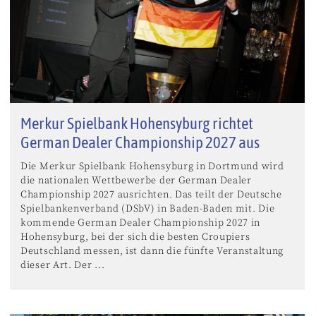
Merkur Spielbank Hohensyburg richtet
German Dealer Championship 2027 aus
Die Merkur Spielbank Hohensyburg in Dortmund wird
die nationalen Wettbewerbe der German Dealer
Championship 2027 ausrichten. Das teilt der Deutsche
Spielbankenverband (DSbV) in Baden-Baden mit. Die
kommende German Dealer Championship 2027 in
Hohensyburg, bei der sich die besten Croupiers
Deutschland messen, ist dann die fünfte Veranstaltung
dieser Art. Der ...