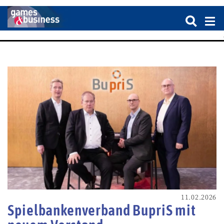
11.02.2026
Spielbankenverband BupriS mit