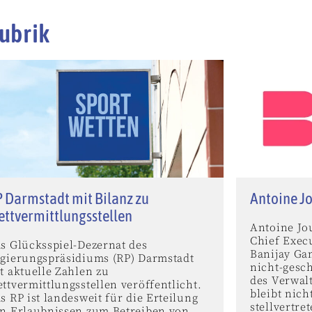
ubrik
 Darmstadt mit Bilanz zu
Antoine Jo
ttvermittlungsstellen
Antoine Jo
Chief Execu
s Glücksspiel-Dezernat des
Banijay Ga
gierungspräsidiums (RP) Darmstadt
nicht-gesc
t aktuelle Zahlen zu
des Verwal
ttvermittlungsstellen veröffentlicht.
bleibt nic
s RP ist landesweit für die Erteilung
stellvertre
n Erlaubnissen zum Betreiben von