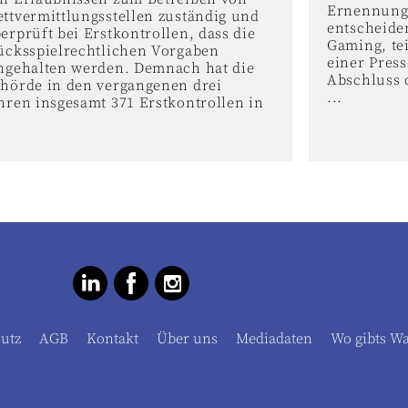
Ernennung 
ttvermittlungsstellen zuständig und
entscheide
erprüft bei Erstkontrollen, dass die
Gaming, tei
ücksspielrechtlichen Vorgaben
einer Pres
ngehalten werden. Demnach hat die
Abschluss 
hörde in den vergangenen drei
...
hren insgesamt 371 Erstkontrollen in
utz
AGB
Kontakt
Über uns
Mediadaten
Wo gibts W