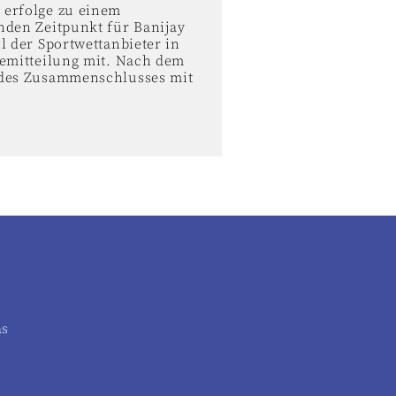
erfolge zu einem
nden Zeitpunkt für Banijay
l der Sportwettanbieter in
semitteilung mit. Nach dem
des Zusammenschlusses mit
as