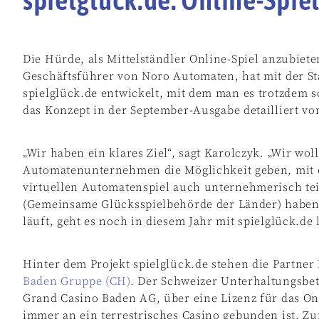
Die Hürde, als Mittelständler Online-Spiel anzubiet
Geschäftsführer von Noro Automaten, hat mit der St
spielglück.de entwickelt, mit dem man es trotzdem 
das Konzept in der September-Ausgabe detailliert vor
„Wir haben ein klares Ziel“, sagt Karolczyk. „Wir wol
Automatenunternehmen die Möglichkeit geben, mit
virtuellen Automatenspiel auch unternehmerisch tei
(Gemeinsame Glücksspielbehörde der Länder) haben, 
läuft, geht es noch in diesem Jahr mit spielglück.de l
Hinter dem Projekt spielglück.de stehen die Partne
Baden Gruppe (CH)
. Der Schweizer Unterhaltungsbetr
Grand Casino Baden AG, über eine Lizenz für das On
immer an ein terrestrisches Casino gebunden ist. 