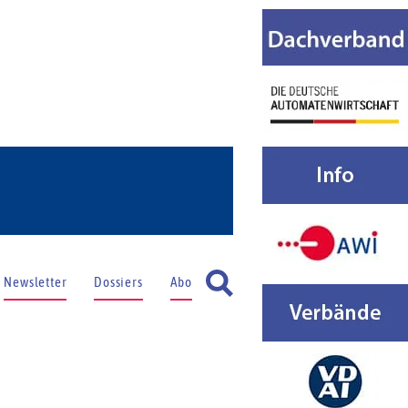
Newsletter
Dossiers
Abo