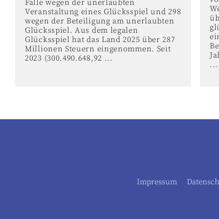
Fälle wegen der unerlaubten
We
Veranstaltung eines Glücksspiel und 298
üb
wegen der Beteiligung am unerlaubten
gl
Glücksspiel. Aus dem legalen
ei
Glücksspiel hat das Land 2025 über 287
Be
Millionen Steuern eingenommen. Seit
Ja
2023 (300.490.648,92 ...
...
Impressum
Datensch