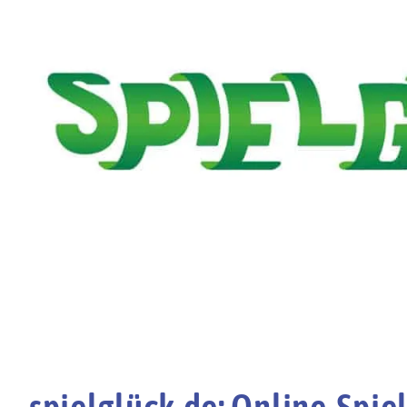
spielglück.de: Online-Spiel