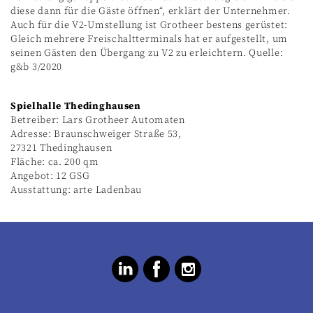
diese dann für die Gäste öffnen“, erklärt der Unternehmer.
Auch für die V2-Umstellung ist Grotheer bestens gerüstet:
Gleich mehrere Freischaltterminals hat er aufgestellt, um
seinen Gästen den Übergang zu V2 zu erleichtern. Quelle:
g&b 3/2020
Spielhalle Thedinghausen
Betreiber: Lars Grotheer Automaten
Adresse: Braunschweiger Straße 53,
27321 Thedinghausen
Fläche: ca. 200 qm
Angebot: 12 GSG
Ausstattung: arte Ladenbau