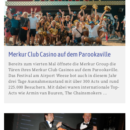
Merkur Club Casino auf dem Parookaville
Bereits zum vierten Mal öffnete die Merkur Group die
Türen ihres Merkur Club Casinos auf dem Parookaville.
Das Festival am Airport Weeze bot auch in diesem Jahr
drei Tage Ausnahmezustand mit über 300 Acts und rund
225.000 Besuchern. Mit dabei waren internationale Top-
Acts wie Armin van Buuren, The Chainsmokers ...