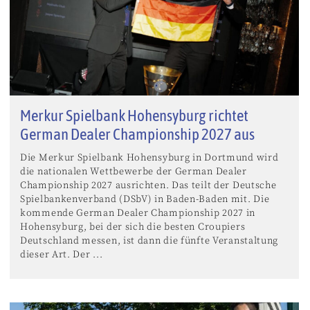
Merkur Spielbank Hohensyburg richtet
German Dealer Championship 2027 aus
Die Merkur Spielbank Hohensyburg in Dortmund wird
die nationalen Wettbewerbe der German Dealer
Championship 2027 ausrichten. Das teilt der Deutsche
Spielbankenverband (DSbV) in Baden-Baden mit. Die
kommende German Dealer Championship 2027 in
Hohensyburg, bei der sich die besten Croupiers
Deutschland messen, ist dann die fünfte Veranstaltung
dieser Art. Der ...