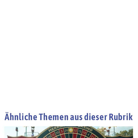
Ähnliche Themen aus dieser Rubrik