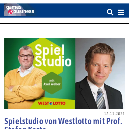
15.11.2024
Spielstudio von Westlotto mit Prof.