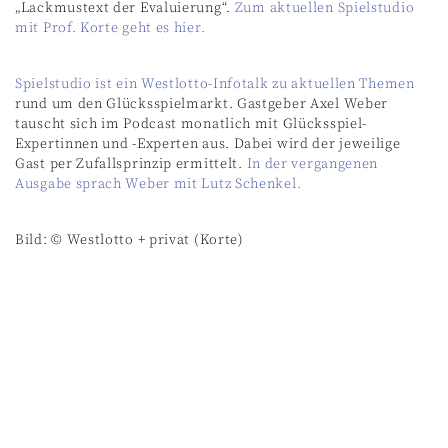
„Lackmustext der Evaluierung“.
Zum aktuellen Spielstudio
mit Prof. Korte geht es hier.
Spielstudio ist ein Westlotto-Infotalk zu aktuellen Themen
rund um den Glücksspielmarkt. Gastgeber Axel Weber
tauscht sich im Podcast monatlich mit Glücksspiel-
Expertinnen und -Experten aus. Dabei wird der jeweilige
Gast per Zufallsprinzip ermittelt.
In der vergangenen
Ausgabe sprach Weber mit Lutz Schenkel.
Bild: © Westlotto + privat (Korte)