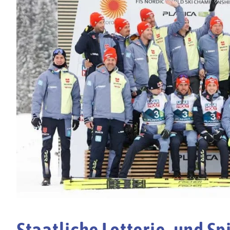
Staatliche Lotterie- und 