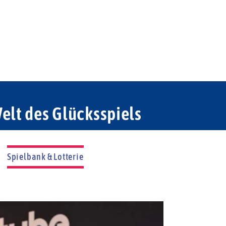
elt des Glücksspiels
Spielbank & Lotterie