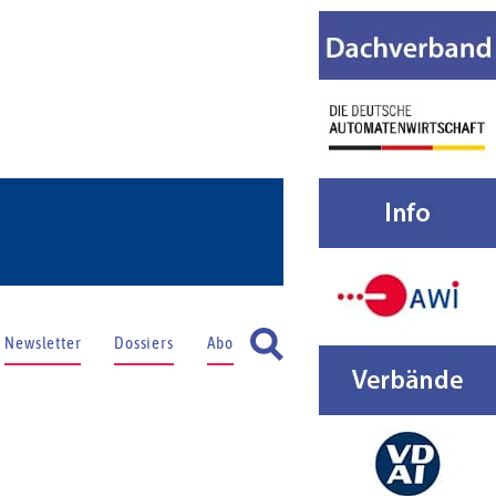
Newsletter
Dossiers
Abo