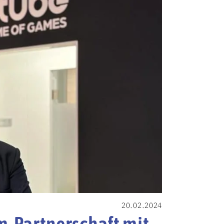
20.02.2024
-Partnerschaft mit