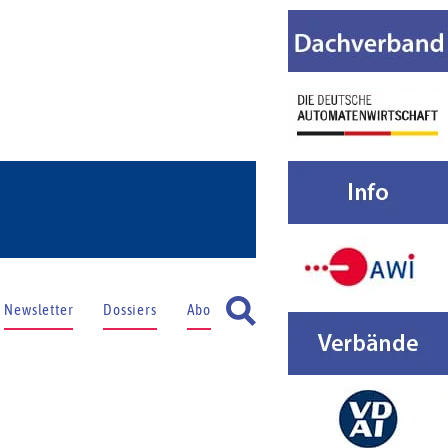
Newsletter
Dossiers
Abo