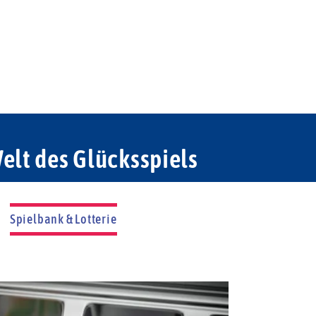
elt des Glücksspiels
Spielbank & Lotterie