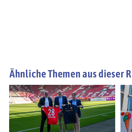
Ähnliche Themen aus dieser R