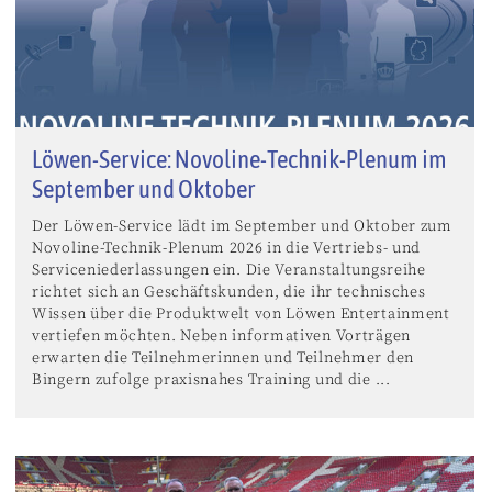
Löwen-Service: Novoline-Technik-Plenum im
September und Oktober
Der Löwen-Service lädt im September und Oktober zum
Novoline-Technik-Plenum 2026 in die Vertriebs- und
Serviceniederlassungen ein. Die Veranstaltungsreihe
richtet sich an Geschäftskunden, die ihr technisches
Wissen über die Produktwelt von Löwen Entertainment
vertiefen möchten. Neben informativen Vorträgen
erwarten die Teilnehmerinnen und Teilnehmer den
Bingern zufolge praxisnahes Training und die ...