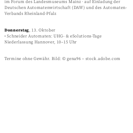
im Forum des Landesmuseums Mainz · auf Einladung der
Deutschen Automatenwirtschaft (DAW) und des Automaten-
Verbands Rheinland-Pfalz
Donnerstag
, 13. Oktober
• Schneider Automaten: UHG- & eSolutions-Tage
Niederlassung Hannover, 10–15 Uhr
Termine ohne Gewähr. Bild: © gena96 – stock.adobe.com