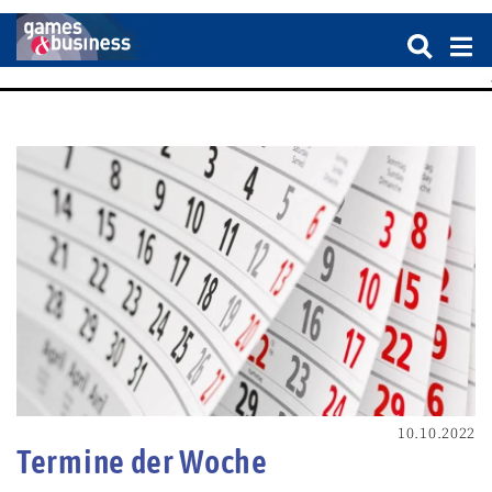
10.10.2022
Termine der Woche