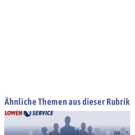
Ähnliche Themen aus dieser Rubrik