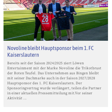
Novoline bleibt Hauptsponsor beim 1. FC
Kaiserslautern
Bereits seit der Saison 2024/2025 ziert Löwen
Entertainment mit der Marke Novoline die Trikotbrust
der Roten Teufel. Das Unternehmen aus Bingen bleibt
mit seiner Dachmarke auch in der Saison 2027/2028
Hauptsponsor des 1. FC Kaiserslautern. Der
Sponsoringvertrag wurde verlängert, teilen die Partner
in einer aktuellen Pressemitteilung mit.Vor seiner
Aktivität ...