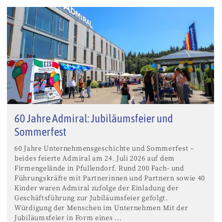
60 Jahre Admiral: Jubiläumsfeier und
Sommerfest
60 Jahre Unternehmensgeschichte und Sommerfest –
beides feierte Admiral am 24. Juli 2026 auf dem
Firmengelände in Pfullendorf. Rund 200 Fach- und
Führungskräfte mit Partnerinnen und Partnern sowie 40
Kinder waren Admiral zufolge der Einladung der
Geschäftsführung zur Jubiläumsfeier gefolgt.
Würdigung der Menschen im Unternehmen Mit der
Jubiläumsfeier in Form eines ...