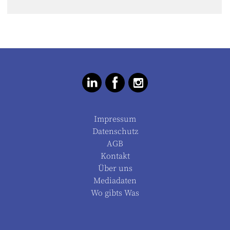
Impressum
Datenschutz
AGB
Kontakt
Über uns
Mediadaten
Wo gibts Was