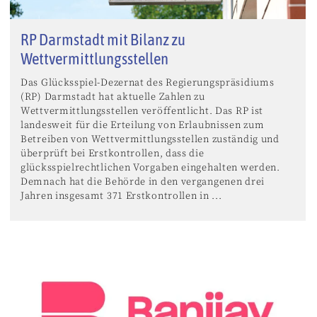
RP Darmstadt mit Bilanz zu
Wettvermittlungsstellen
Das Glücksspiel-Dezernat des Regierungspräsidiums
(RP) Darmstadt hat aktuelle Zahlen zu
Wettvermittlungsstellen veröffentlicht. Das RP ist
landesweit für die Erteilung von Erlaubnissen zum
Betreiben von Wettvermittlungsstellen zuständig und
überprüft bei Erstkontrollen, dass die
glücksspielrechtlichen Vorgaben eingehalten werden.
Demnach hat die Behörde in den vergangenen drei
Jahren insgesamt 371 Erstkontrollen in ...