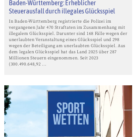
Baden-Württemberg: Erheblicher
Steuerausfall durch illegales Glücksspiel
In Baden-Württemberg registrierte die Polizei im
vergangenen Jahr 470 Straftaten im Zusammenhang mit
illegalem Glücksspiel. Darunter sind 168 Fälle wegen der
unerlaubten Veranstaltung eines Glücksspiel und 298
wegen der Beteiligung am unerlaubten Glücksspiel. Aus
dem legalen Glücksspiel hat das Land 2025 über 287
Millionen Steuern eingenommen. Seit 2023
(300.490.648,92 ...