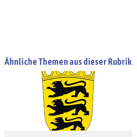
Ähnliche Themen aus dieser Rubrik