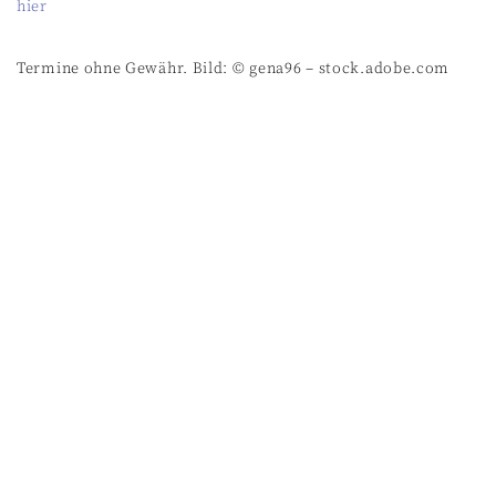
hier
Termine ohne Gewähr. Bild: © gena96 – stock.adobe.com