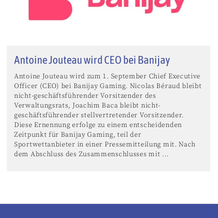
Antoine Jouteau wird CEO bei Banijay
Antoine Jouteau wird zum 1. September Chief Executive
Officer (CEO) bei Banijay Gaming. Nicolas Béraud bleibt
nicht-geschäftsführender Vorsitzender des
Verwaltungsrats, Joachim Baca bleibt nicht-
geschäftsführender stellvertretender Vorsitzender.
Diese Ernennung erfolge zu einem entscheidenden
Zeitpunkt für Banijay Gaming, teil der
Sportwettanbieter in einer Pressemitteilung mit. Nach
dem Abschluss des Zusammenschlusses mit ...