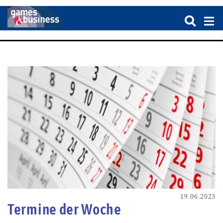
19.06.2023
Termine der Woche