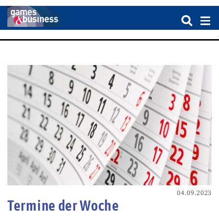
04.09.2023
Termine der Woche