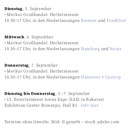
Dienstag
, 5. September
• Merkur Großhandel: Herbstmessen
10.30–17 Uhr, in den
Niederlassungen
Bremen
und
Frankfurt
Mittwoch
, 6. September
• Merkur Großhandel: Herbstmessen
10.30–17 Uhr,
in den Niederlassungen
Hamburg
und
Neuss
Donnerstag
, 7. September
• Merkur Großhandel: Herbstmessen
10.30–17 Uhr,
in den Niederlassungen
Hannover
+
Castrop
Dienstag bis Donnerstag
, 5.–7. September
• 15. Entertainment Arena Expo (EAE) in Bukarest
Exhibition Center Romexpo, Hall B2 ·
Info hier
Termine ohne Gewähr. Bild: © gena96 – stock.adobe.com