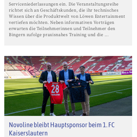
Serviceniederlassungen ein. Die Veranstaltungsreihe
richtet sich an Geschäftskunden, die ihr technisches
Wissen über die Produktwelt von Löwen Entertainment
vertiefen möchten. Neben informativen Vorträgen
erwarten die Teilnehmerinnen und Teilnehmer den
Bingern zufolge praxisnahes Training und die ...
Novoline bleibt Hauptsponsor beim 1. FC
Kaiserslautern