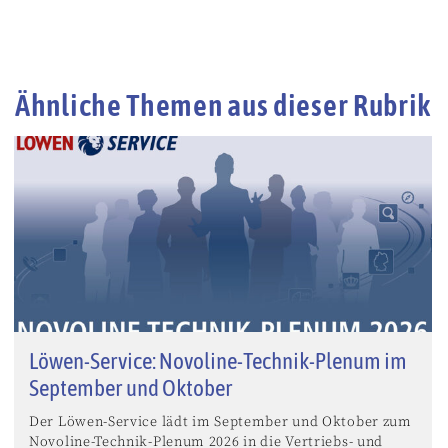
Ähnliche Themen aus dieser Rubrik
Löwen-Service: Novoline-Technik-Plenum im
September und Oktober
Der Löwen-Service lädt im September und Oktober zum
Novoline-Technik-Plenum 2026 in die Vertriebs- und