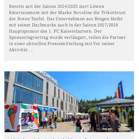
Bereits seit der Saison 2024/2025 ziert Löwen
Entertainment mit der Marke Novoline die Trikotbrust
der Roten Teufel. Das Unternehmen aus Bingen bleibt
mit seiner Dachmarke auch in der Saison 2027/2028
Hauptsponsor des 1. FC Kaiserslautern. Der
Sponsoringvertrag wurde verlängert, teilen die Partner
in einer aktuellen Pressemitteilung mit.Vor seiner
Aktivität ...