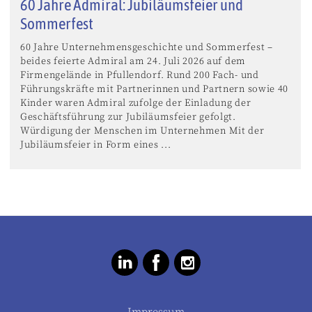
60 Jahre Admiral: Jubiläumsfeier und
Sommerfest
60 Jahre Unternehmensgeschichte und Sommerfest –
beides feierte Admiral am 24. Juli 2026 auf dem
Firmengelände in Pfullendorf. Rund 200 Fach- und
Führungskräfte mit Partnerinnen und Partnern sowie 40
Kinder waren Admiral zufolge der Einladung der
Geschäftsführung zur Jubiläumsfeier gefolgt.
Würdigung der Menschen im Unternehmen Mit der
Jubiläumsfeier in Form eines ...
Impressum