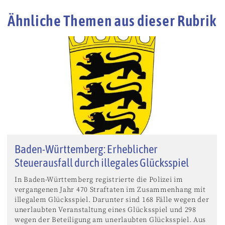
Ähnliche Themen aus dieser Rubrik
Baden-Württemberg: Erheblicher
Steuerausfall durch illegales Glücksspiel
In Baden-Württemberg registrierte die Polizei im
vergangenen Jahr 470 Straftaten im Zusammenhang mit
illegalem Glücksspiel. Darunter sind 168 Fälle wegen der
unerlaubten Veranstaltung eines Glücksspiel und 298
wegen der Beteiligung am unerlaubten Glücksspiel. Aus