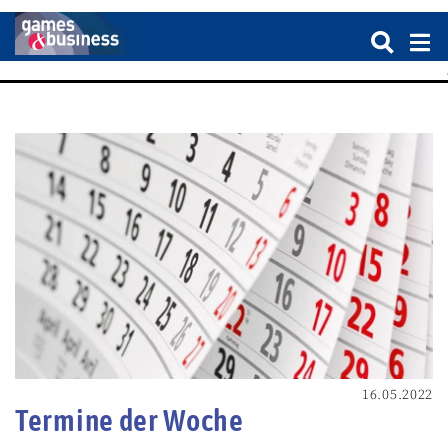
16.05.2022
Termine der Woche