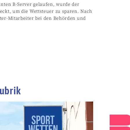
nnten B-Server gelaufen, wurde der
eckt, um die Wettsteuer zu sparen. Nach
ster-Mitarbeiter bei den Behörden und
ubrik