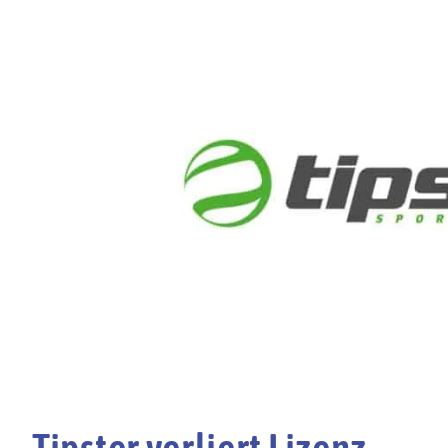
Tipster verliert Lizenz