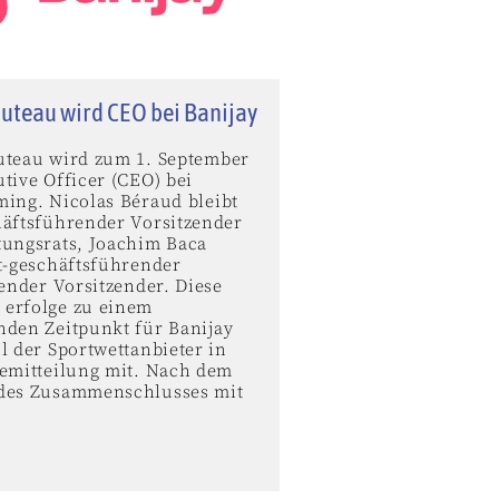
uteau wird CEO bei Banijay
uteau wird zum 1. September
tive Officer (CEO) bei
ming. Nicolas Béraud bleibt
häftsführender Vorsitzender
tungsrats, Joachim Baca
ht-geschäftsführender
tender Vorsitzender. Diese
erfolge zu einem
nden Zeitpunkt für Banijay
l der Sportwettanbieter in
semitteilung mit. Nach dem
des Zusammenschlusses mit