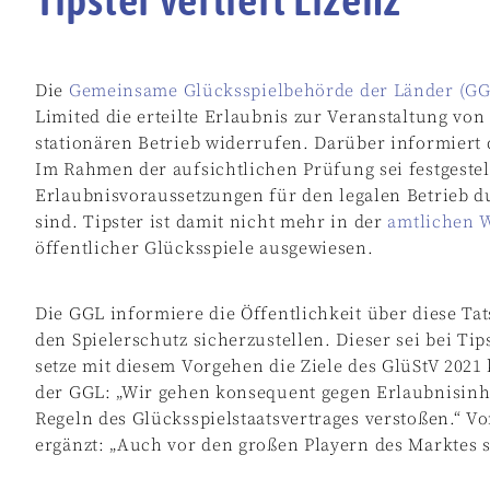
Die
Gemeinsame Glücksspielbehörde der Länder (GG
Limited die erteilte Erlaubnis zur Veranstaltung vo
stationären Betrieb widerrufen. Darüber informiert 
Im Rahmen der aufsichtlichen Prüfung sei festgestel
Erlaubnisvoraussetzungen für den legalen Betrieb d
sind. Tipster ist damit nicht mehr in der
amtlichen W
öffentlicher Glücksspiele ausgewiesen.
Die GGL informiere die Öffentlichkeit über diese T
den Spielerschutz sicherzustellen. Dieser sei bei Ti
setze mit diesem Vorgehen die Ziele des GlüStV 202
der GGL: „Wir gehen konsequent gegen Erlaubnisinh
Regeln des Glücksspielstaatsvertrages verstoßen.“ 
ergänzt: „Auch vor den großen Playern des Marktes s