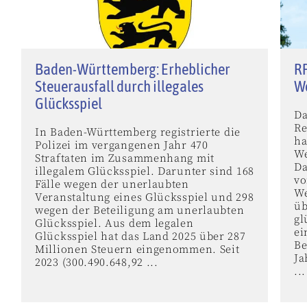
Baden-Württemberg: Erheblicher
RP
Steuerausfall durch illegales
We
Glücksspiel
Da
Re
In Baden-Württemberg registrierte die
ha
Polizei im vergangenen Jahr 470
We
Straftaten im Zusammenhang mit
Da
illegalem Glücksspiel. Darunter sind 168
vo
Fälle wegen der unerlaubten
We
Veranstaltung eines Glücksspiel und 298
üb
wegen der Beteiligung am unerlaubten
gl
Glücksspiel. Aus dem legalen
ei
Glücksspiel hat das Land 2025 über 287
Be
Millionen Steuern eingenommen. Seit
Ja
2023 (300.490.648,92 ...
...