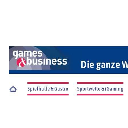
Die ganze W
Spielhalle & Gastro
Sportwette & iGaming
Startseite