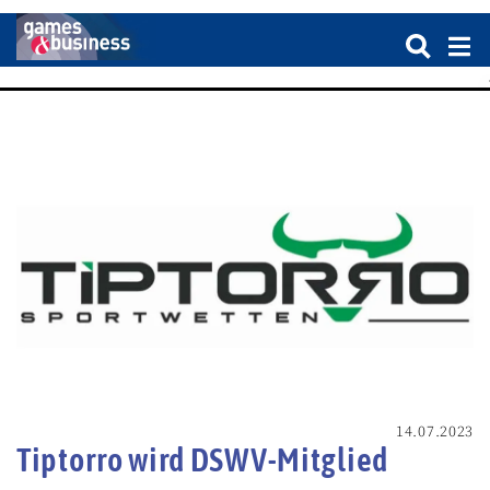
14.07.2023
Tiptorro wird DSWV-Mitglied