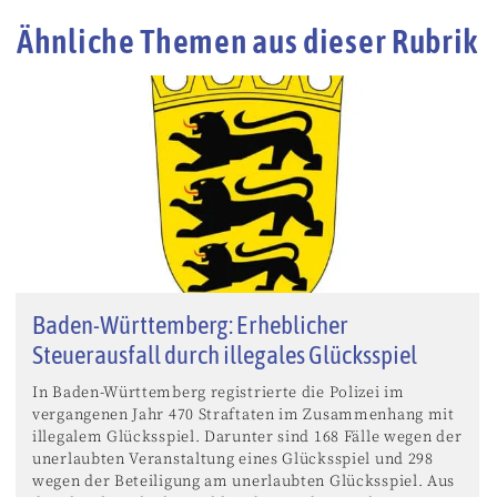
Ähnliche Themen aus dieser Rubrik
Baden-Württemberg: Erheblicher
Steuerausfall durch illegales Glücksspiel
In Baden-Württemberg registrierte die Polizei im
vergangenen Jahr 470 Straftaten im Zusammenhang mit
illegalem Glücksspiel. Darunter sind 168 Fälle wegen der
unerlaubten Veranstaltung eines Glücksspiel und 298
wegen der Beteiligung am unerlaubten Glücksspiel. Aus