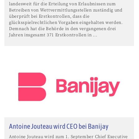
landesweit für die Erteilung von Erlaubnissen zum
Betreiben von Wettvermittlungsstellen zuständig und
überprüft bei Erstkontrollen, dass die
glücksspielrechtlichen Vorgaben eingehalten werden.
Demnach hat die Behörde in den vergangenen drei
Jahren insgesamt 371 Erstkontrollen in ...
Antoine Jouteau wird CEO bei Banijay
Antoine Jouteau wird zum 1. September Chief Executive