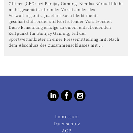
Officer (CEO) bei Banijay Gaming. Nicolas Béraud bleibt
nicht-geschäftsführender Vorsitzender des
Verwaltungsrats, Joachim Baca bleibt nicht-
geschäftsführender stellvertretender Vorsitzender.
Diese Ernennung erfolge zu einem entscheidenden
Zeitpunkt für Banijay Gaming, teil der
Sportwettanbieter in einer Pressemitteilung mit. Nach
dem Abschluss des Zusammenschlusses mit ...
Impressum
Datenschutz
AGB