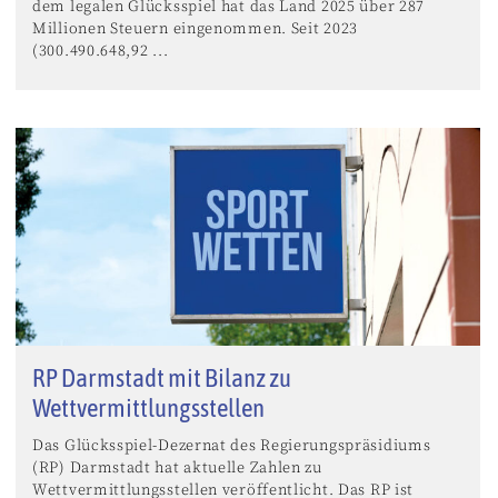
dem legalen Glücksspiel hat das Land 2025 über 287
Millionen Steuern eingenommen. Seit 2023
(300.490.648,92 ...
RP Darmstadt mit Bilanz zu
Wettvermittlungsstellen
Das Glücksspiel-Dezernat des Regierungspräsidiums
(RP) Darmstadt hat aktuelle Zahlen zu
Wettvermittlungsstellen veröffentlicht. Das RP ist