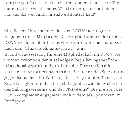
fünfjährigen Zeitraum zu erhalten. Zudem baut
Torro Tec
auf ein „stetig wachsendes Wettbüro-Angebot mit einem
starken Schwerpunkt in Südwestdeutschland“.
Mit diesem Unternehmen hat der DSWV nach eigenen
Angaben nun 16 Mitglieder. Die Mitgliedsunternehmen des
DSWV verfügen über bundesweite Sportwettenerlaubnisse
nach dem Glückspielstaatsvertrag – eine
Grundvoraussetzung für eine Mitgliedschaft im DSWV. Sie
wurden zuvor von der zuständigen Regulierungsbehörde
„eingehend geprüft und erfüllen oder übertreffen alle
staatlichen Anforderungen in den Bereichen des Spieler- und
Jugendschutzes, der Wahrung der Integrität des Sports, der
Zuverlässigkeit und Leistungsfähigkeit sowie der Sicherheit
des Zahlungsverkehrs und der IT-Systeme“. Die meisten der
DSWV-Mitglieder engagieren sich zudem als Sponsoren im
Profisport.