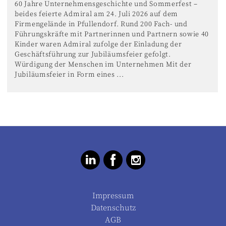
60 Jahre Unternehmensgeschichte und Sommerfest –
beides feierte Admiral am 24. Juli 2026 auf dem
Firmengelände in Pfullendorf. Rund 200 Fach- und
Führungskräfte mit Partnerinnen und Partnern sowie 40
Kinder waren Admiral zufolge der Einladung der
Geschäftsführung zur Jubiläumsfeier gefolgt.
Würdigung der Menschen im Unternehmen Mit der
Jubiläumsfeier in Form eines ...
Impressum
Datenschutz
AGB