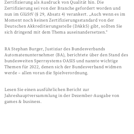
Zertifizierung als Ausdruck von Qualität hin. Die
Zertifizierung sei von der Branche gefordert worden und
nun im GlüStV (§ 29, Absatz 4) verankert. „Auch wenn es im
Moment noch keinen Zertifizierungsstandard von der
Deutschen Akkreditierungsstelle (DAkkS) gibt, sollten Sie
sich dringend mit dem Thema auseinandersetzen.“
RA Stephan Burger, Justiziar des Bundesverbands
Automatenunternehmer (BA), berichtete über den Stand des
bundesweiten Sperrsystems OASIS und nannte wichtige
Themen für 2022, denen sich der Bundesverband widmen
werde – allen voran die Spielverordnung.
Lesen Sie einen ausführlichen Bericht zur
Jahreshauptversammlung in der Dezember-Ausgabe von
games & business.