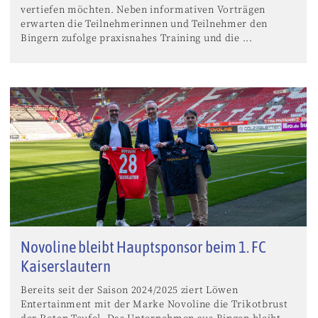
vertiefen möchten. Neben informativen Vorträgen
erwarten die Teilnehmerinnen und Teilnehmer den
Bingern zufolge praxisnahes Training und die ...
Novoline bleibt Hauptsponsor beim 1. FC
Kaiserslautern
Bereits seit der Saison 2024/2025 ziert Löwen
Entertainment mit der Marke Novoline die Trikotbrust