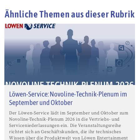
Ähnliche Themen aus dieser Rubrik
Löwen-Service: Novoline-Technik-Plenum im
September und Oktober
Der Löwen-Service lädt im September und Oktober zum
Novoline-Technik-Plenum 2026 in die Vertriebs- und
Serviceniederlassungen ein. Die Veranstaltungsreihe
richtet sich an Geschäftskunden, die ihr technisches
Wissen über die Produktwelt von Löwen Entertainment