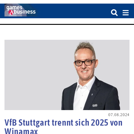
07.08.2024
VfB Stuttgart trennt sich 2025 von
Winamax