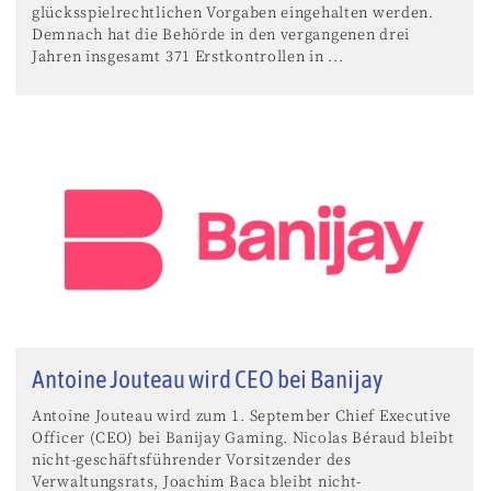
glücksspielrechtlichen Vorgaben eingehalten werden.
Demnach hat die Behörde in den vergangenen drei
Jahren insgesamt 371 Erstkontrollen in ...
Antoine Jouteau wird CEO bei Banijay
Antoine Jouteau wird zum 1. September Chief Executive
Officer (CEO) bei Banijay Gaming. Nicolas Béraud bleibt
nicht-geschäftsführender Vorsitzender des
Verwaltungsrats, Joachim Baca bleibt nicht-