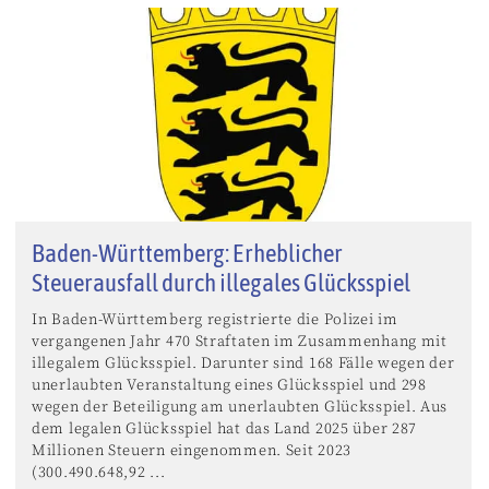
Baden-Württemberg: Erheblicher
Steuerausfall durch illegales Glücksspiel
In Baden-Württemberg registrierte die Polizei im
vergangenen Jahr 470 Straftaten im Zusammenhang mit
illegalem Glücksspiel. Darunter sind 168 Fälle wegen der
unerlaubten Veranstaltung eines Glücksspiel und 298
wegen der Beteiligung am unerlaubten Glücksspiel. Aus
dem legalen Glücksspiel hat das Land 2025 über 287
Millionen Steuern eingenommen. Seit 2023
(300.490.648,92 ...