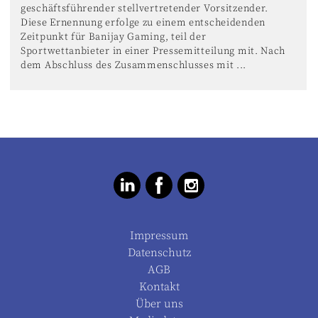
geschäftsführender stellvertretender Vorsitzender.
Diese Ernennung erfolge zu einem entscheidenden
Zeitpunkt für Banijay Gaming, teil der
Sportwettanbieter in einer Pressemitteilung mit. Nach
dem Abschluss des Zusammenschlusses mit ...
Impressum
Datenschutz
AGB
Kontakt
Über uns