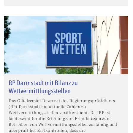
RP Darmstadt mit Bilanz zu
Wettvermittlungsstellen
Das Glücksspiel-Dezernat des Regierungspräsidiums
(RP) Darmstadt hat aktuelle Zahlen zu
Wettvermittlungsstellen veröffentlicht. Das RP ist
landesweit für die Erteilung von Erlaubnissen zum
Betreiben von Wettvermittlungsstellen zuständig und
überprüft bei Erstkontrollen, dass die