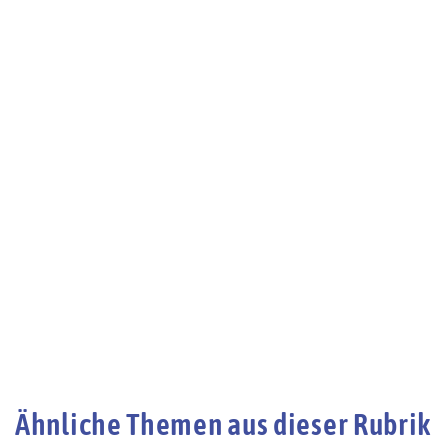
Ähnliche Themen aus dieser Rubrik