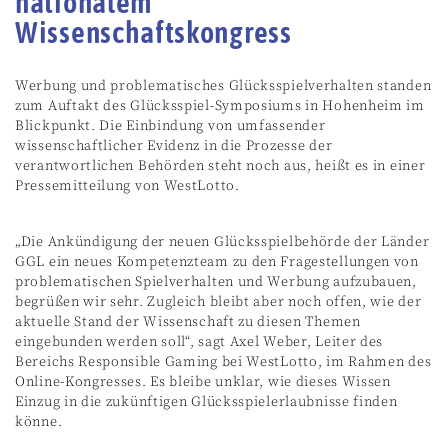
nationalem
Wissenschaftskongress
Werbung und problematisches Glücksspielverhalten standen
zum Auftakt des Glücksspiel-Symposiums in Hohenheim im
Blickpunkt. Die Einbindung von umfassender
wissenschaftlicher Evidenz in die Prozesse der
verantwortlichen Behörden steht noch aus, heißt es in einer
Pressemitteilung von WestLotto.
„Die Ankündigung der neuen Glücksspielbehörde der Länder
GGL ein neues Kompetenzteam zu den Fragestellungen von
problematischen Spielverhalten und Werbung aufzubauen,
begrüßen wir sehr. Zugleich bleibt aber noch offen, wie der
aktuelle Stand der Wissenschaft zu diesen Themen
eingebunden werden soll“, sagt Axel Weber, Leiter des
Bereichs Responsible Gaming bei WestLotto, im Rahmen des
Online-Kongresses. Es bleibe unklar, wie dieses Wissen
Einzug in die zukünftigen Glücksspielerlaubnisse finden
könne.