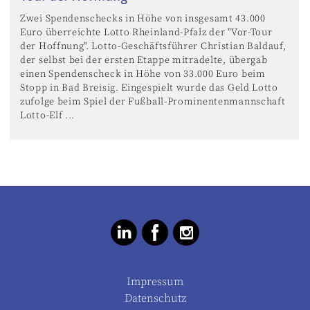
Zwei Spendenschecks in Höhe von insgesamt 43.000
Euro überreichte Lotto Rheinland-Pfalz der "Vor-Tour
der Hoffnung". Lotto-Geschäftsführer Christian Baldauf,
der selbst bei der ersten Etappe mitradelte, übergab
einen Spendenscheck in Höhe von 33.000 Euro beim
Stopp in Bad Breisig. Eingespielt wurde das Geld Lotto
zufolge beim Spiel der Fußball-Prominentenmannschaft
Lotto-Elf ...
Impressum
Datenschutz