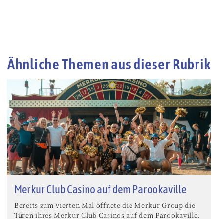
Ähnliche Themen aus dieser Rubrik
Merkur Club Casino auf dem Parookaville
Bereits zum vierten Mal öffnete die Merkur Group die
Türen ihres Merkur Club Casinos auf dem Parookaville.