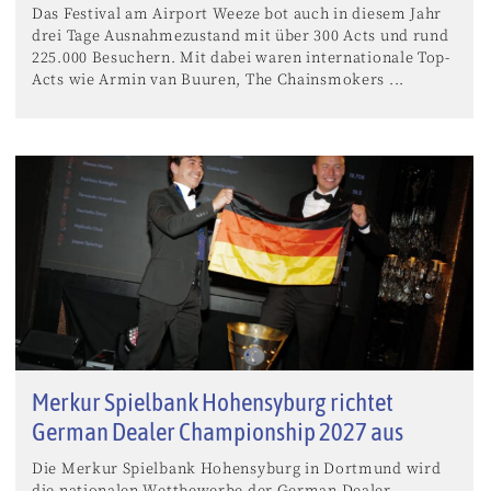
Das Festival am Airport Weeze bot auch in diesem Jahr
drei Tage Ausnahmezustand mit über 300 Acts und rund
225.000 Besuchern. Mit dabei waren internationale Top-
Acts wie Armin van Buuren, The Chainsmokers ...
Merkur Spielbank Hohensyburg richtet
German Dealer Championship 2027 aus
Die Merkur Spielbank Hohensyburg in Dortmund wird
die nationalen Wettbewerbe der German Dealer