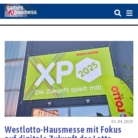
01.04.2025
Westlotto-Hausmesse mit Fokus