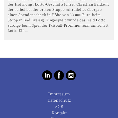
der Hoffnung". Lotto-Geschäftsführer Christian Baldauf,
der selbst bei der ersten Etappe mitradelte, übergab
einen Spendenscheck in Höhe von 33.000 Euro beim
Stopp in Bad Breisig. Eingespielt wurde das Geld Lotto
zufolge beim Spiel der Fußball-Prominentenmannschaft
Lotto-Elf ...
Impressum
Datenschutz
AGB
Kontakt