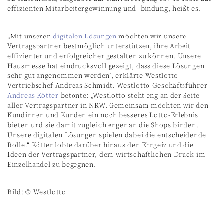
effizienten Mitarbeitergewinnung und -bindung, heißt es.
„Mit unseren
digitalen Lösungen
möchten wir unsere
Vertragspartner bestmöglich unterstützen, ihre Arbeit
effizienter und erfolgreicher gestalten zu können. Unsere
Hausmesse hat eindrucksvoll gezeigt, dass diese Lösungen
sehr gut angenommen werden“, erklärte Westlotto-
Vertriebschef Andreas Schmidt. Westlotto-Geschäftsführer
Andreas Kötter
betonte: „Westlotto steht eng an der Seite
aller Vertragspartner in NRW. Gemeinsam möchten wir den
Kundinnen und Kunden ein noch besseres Lotto-Erlebnis
bieten und sie damit zugleich enger an die Shops binden.
Unsere digitalen Lösungen spielen dabei die entscheidende
Rolle.“ Kötter lobte darüber hinaus den Ehrgeiz und die
Ideen der Vertragspartner, dem wirtschaftlichen Druck im
Einzelhandel zu begegnen.
Bild: © Westlotto