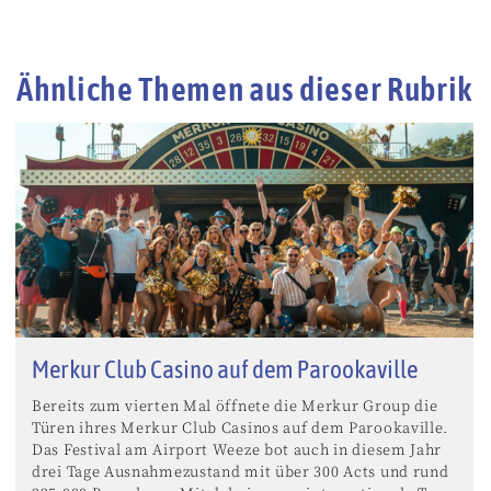
Ähnliche Themen aus dieser Rubrik
Merkur Club Casino auf dem Parookaville
Bereits zum vierten Mal öffnete die Merkur Group die
Türen ihres Merkur Club Casinos auf dem Parookaville.
Das Festival am Airport Weeze bot auch in diesem Jahr
drei Tage Ausnahmezustand mit über 300 Acts und rund