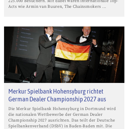
225.000 Besuchern. Mit dabei waren internationale Top-
Acts wie Armin van Buuren, The Chainsmokers ...
Merkur Spielbank Hohensyburg richtet
German Dealer Championship 2027 aus
Die Merkur Spielbank Hohensyburg in Dortmund wird
die nationalen Wettbewerbe der German Dealer
Championship 2027 ausrichten. Das teilt der Deutsche
Spielbankenverband (DSbV) in Baden-Baden mit. Die