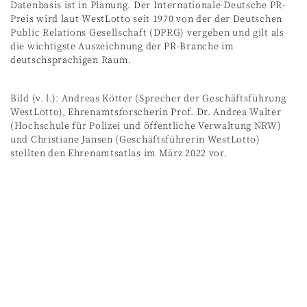
Datenbasis ist in Planung. Der Internationale Deutsche PR-
Preis wird laut WestLotto seit 1970 von der der Deutschen
Public Relations Gesellschaft (DPRG) vergeben und gilt als
die wichtigste Auszeichnung der PR-Branche im
deutschsprachigen Raum.
Bild (v. l.): Andreas Kötter (Sprecher der Geschäftsführung
WestLotto), Ehrenamtsforscherin Prof. Dr. Andrea Walter
(Hochschule für Polizei und öffentliche Verwaltung NRW)
und Christiane Jansen (Geschäftsführerin WestLotto)
stellten den Ehrenamtsatlas im März 2022 vor.