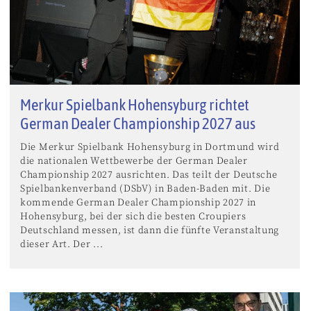
Merkur Spielbank Hohensyburg richtet
German Dealer Championship 2027 aus
Die Merkur Spielbank Hohensyburg in Dortmund wird
die nationalen Wettbewerbe der German Dealer
Championship 2027 ausrichten. Das teilt der Deutsche
Spielbankenverband (DSbV) in Baden-Baden mit. Die
kommende German Dealer Championship 2027 in
Hohensyburg, bei der sich die besten Croupiers
Deutschland messen, ist dann die fünfte Veranstaltung
dieser Art. Der ...