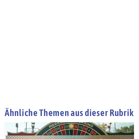
Ähnliche Themen aus dieser Rubrik