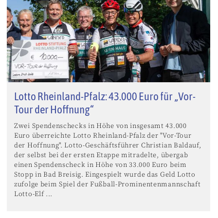
Lotto Rheinland-Pfalz: 43.000 Euro für „Vor-
Tour der Hoffnung“
Zwei Spendenschecks in Höhe von insgesamt 43.000
Euro überreichte Lotto Rheinland-Pfalz der "Vor-Tour
der Hoffnung". Lotto-Geschäftsführer Christian Baldauf,
der selbst bei der ersten Etappe mitradelte, übergab
einen Spendenscheck in Höhe von 33.000 Euro beim
Stopp in Bad Breisig. Eingespielt wurde das Geld Lotto
zufolge beim Spiel der Fußball-Prominentenmannschaft
Lotto-Elf ...