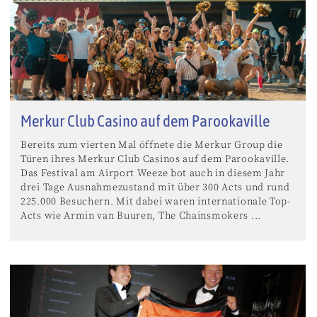
Merkur Club Casino auf dem Parookaville
Bereits zum vierten Mal öffnete die Merkur Group die
Türen ihres Merkur Club Casinos auf dem Parookaville.
Das Festival am Airport Weeze bot auch in diesem Jahr
drei Tage Ausnahmezustand mit über 300 Acts und rund
225.000 Besuchern. Mit dabei waren internationale Top-
Acts wie Armin van Buuren, The Chainsmokers ...