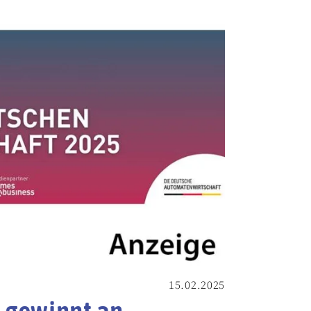
15.02.2025
s gewinnt an