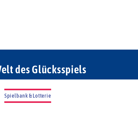
elt des Glücksspiels
Spielbank & Lotterie