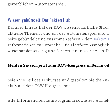
gewerblichen Automatenspiel.
Wissen gebündelt: Der Fakten Hub
Darüber hinaus hat der DAW wissenschaftliche Stud
aktuelle Themen rund um das Automatenspiel und ill
Seite gebündelt und zusammengefasst – dem
Fakten
Informationen zur Branche. Die Plattform ermöglich
Auseinandersetzung und fördert einen sachlichen Di
Melden Sie sich jetzt zum DAW-Kongress in Berlin od
Seien Sie Teil des Diskurses und gestalten Sie die 
aktiv auf dem DAW-Kongress mit.
Alle Informationen zum Programm sowie zur Anmel