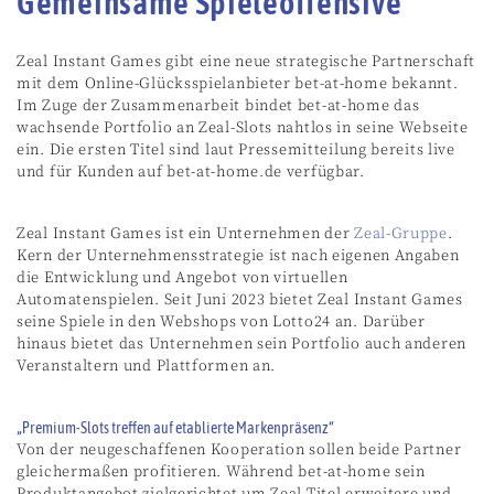
Gemeinsame Spieleoffensive
Zeal Instant Games gibt eine neue strategische Partnerschaft
mit dem Online-Glücksspielanbieter bet-at-home bekannt.
Im Zuge der Zusammenarbeit bindet bet-at-home das
wachsende Portfolio an Zeal-Slots nahtlos in seine Webseite
ein. Die ersten Titel sind laut Pressemitteilung bereits live
und für Kunden auf bet-at-home.de verfügbar.
Zeal Instant Games ist ein Unternehmen der
Zeal-Gruppe
.
Kern der Unternehmensstrategie ist nach eigenen Angaben
die Entwicklung und Angebot von virtuellen
Automatenspielen. Seit Juni 2023 bietet Zeal Instant Games
seine Spiele in den Webshops von Lotto24 an. Darüber
hinaus bietet das Unternehmen sein Portfolio auch anderen
Veranstaltern und Plattformen an.
„Premium-Slots treffen auf etablierte Markenpräsenz“
Von der neugeschaffenen Kooperation sollen beide Partner
gleichermaßen profitieren. Während bet-at-home sein
Produktangebot zielgerichtet um Zeal-Titel erweitere und