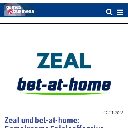
27.11.2025
Zeal und bet-at-home: