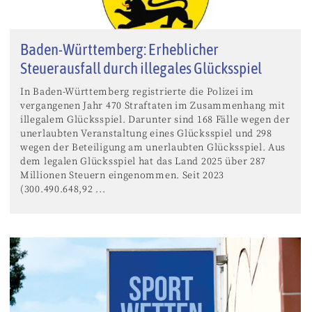
Baden-Württemberg: Erheblicher
Steuerausfall durch illegales Glücksspiel
In Baden-Württemberg registrierte die Polizei im
vergangenen Jahr 470 Straftaten im Zusammenhang mit
illegalem Glücksspiel. Darunter sind 168 Fälle wegen der
unerlaubten Veranstaltung eines Glücksspiel und 298
wegen der Beteiligung am unerlaubten Glücksspiel. Aus
dem legalen Glücksspiel hat das Land 2025 über 287
Millionen Steuern eingenommen. Seit 2023
(300.490.648,92 ...