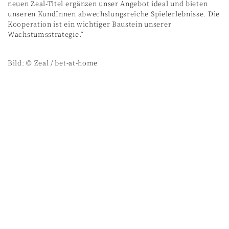
neuen Zeal-Titel ergänzen unser Angebot ideal und bieten
unseren KundInnen abwechslungsreiche Spielerlebnisse. Die
Kooperation ist ein wichtiger Baustein unserer
Wachstumsstrategie.“
Bild: © Zeal / bet-at-home