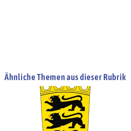
Ähnliche Themen aus dieser Rubrik