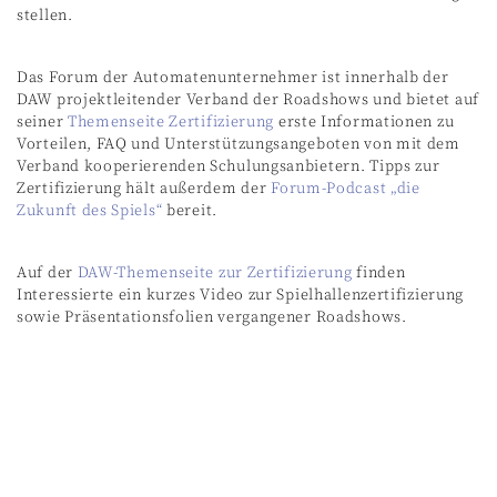
stellen.
Das Forum der Automatenunternehmer ist innerhalb der
DAW projektleitender Verband der Roadshows und bietet auf
seiner
Themenseite Zertifizierung
erste Informationen zu
Vorteilen, FAQ und Unterstützungsangeboten von mit dem
Verband kooperierenden Schulungsanbietern. Tipps zur
Zertifizierung hält außerdem der
Forum-Podcast „die
Zukunft des Spiels“
bereit.
Auf der
DAW-Themenseite zur Zertifizierung
finden
Interessierte ein kurzes Video zur Spielhallenzertifizierung
sowie Präsentationsfolien vergangener Roadshows.