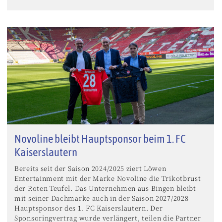
Novoline bleibt Hauptsponsor beim 1. FC
Kaiserslautern
Bereits seit der Saison 2024/2025 ziert Löwen
Entertainment mit der Marke Novoline die Trikotbrust
der Roten Teufel. Das Unternehmen aus Bingen bleibt
mit seiner Dachmarke auch in der Saison 2027/2028
Hauptsponsor des 1. FC Kaiserslautern. Der
Sponsoringvertrag wurde verlängert, teilen die Partner