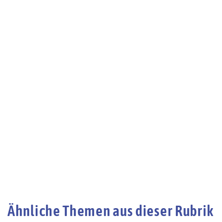
Ähnliche Themen aus dieser Rubrik