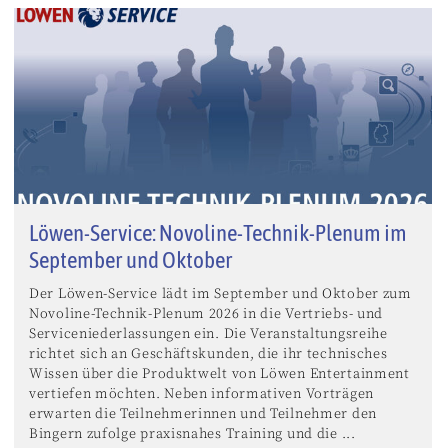
Löwen-Service: Novoline-Technik-Plenum im
September und Oktober
Der Löwen-Service lädt im September und Oktober zum
Novoline-Technik-Plenum 2026 in die Vertriebs- und
Serviceniederlassungen ein. Die Veranstaltungsreihe
richtet sich an Geschäftskunden, die ihr technisches
Wissen über die Produktwelt von Löwen Entertainment
vertiefen möchten. Neben informativen Vorträgen
erwarten die Teilnehmerinnen und Teilnehmer den
Bingern zufolge praxisnahes Training und die ...