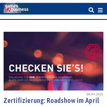
08.04.2022
Zertifizierung: Roadshow im April