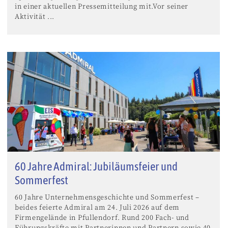
in einer aktuellen Pressemitteilung mit.Vor seiner
Aktivität ...
60 Jahre Admiral: Jubiläumsfeier und
Sommerfest
60 Jahre Unternehmensgeschichte und Sommerfest –
beides feierte Admiral am 24. Juli 2026 auf dem
Firmengelände in Pfullendorf. Rund 200 Fach- und
Führungskräfte mit Partnerinnen und Partnern sowie 40