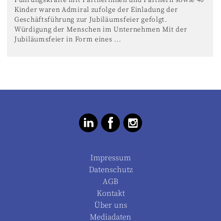
Kinder waren Admiral zufolge der Einladung der
Geschäftsführung zur Jubiläumsfeier gefolgt.
Würdigung der Menschen im Unternehmen Mit der
Jubiläumsfeier in Form eines ...
Impressum
Datenschutz
AGB
Kontakt
Über uns
Mediadaten