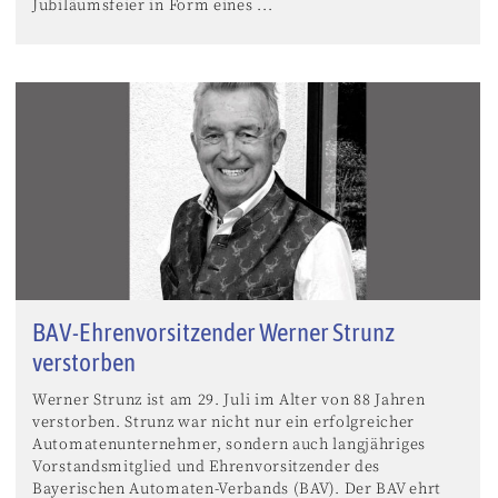
Jubiläumsfeier in Form eines ...
BAV-Ehrenvorsitzender Werner Strunz
verstorben
Werner Strunz ist am 29. Juli im Alter von 88 Jahren
verstorben. Strunz war nicht nur ein erfolgreicher
Automatenunternehmer, sondern auch langjähriges
Vorstandsmitglied und Ehrenvorsitzender des
Bayerischen Automaten-Verbands (BAV). Der BAV ehrt