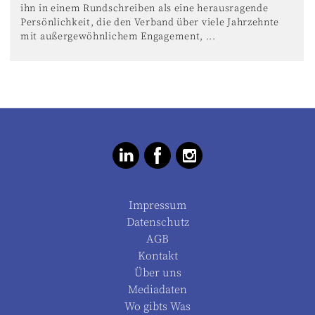
ihn in einem Rundschreiben als eine herausragende
Persönlichkeit, die den Verband über viele Jahrzehnte
mit außergewöhnlichem Engagement, ...
Impressum
Datenschutz
AGB
Kontakt
Über uns
Mediadaten
Wo gibts Was