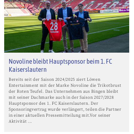
Novoline bleibt Hauptsponsor beim 1. FC
Kaiserslautern
Bereits seit der Saison 2024/2025 ziert Löwen
Entertainment mit der Marke Novoline die Trikotbrust
der Roten Teufel. Das Unternehmen aus Bingen bleibt
mit seiner Dachmarke auch in der Saison 2027/2028
Hauptsponsor des 1. FC Kaiserslautern. Der
Sponsoringvertrag wurde verlängert, teilen die Partner
in einer aktuellen Pressemitteilung mit.Vor seiner
Aktivität ...