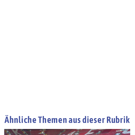
Ähnliche Themen aus dieser Rubrik