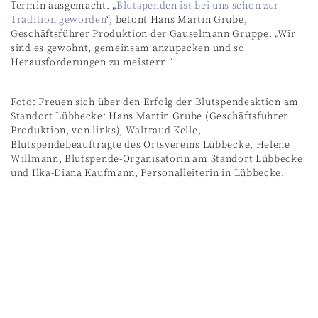
Termin ausgemacht. „
Blutspenden ist bei uns schon zur
Tradition geworden
“, betont Hans Martin Grube,
Geschäftsführer Produktion der Gauselmann Gruppe. „Wir
sind es gewohnt, gemeinsam anzupacken und so
Herausforderungen zu meistern.“
Foto: Freuen sich über den Erfolg der Blutspendeaktion am
Standort Lübbecke: Hans Martin Grube (Geschäftsführer
Produktion, von links), Waltraud Kelle,
Blutspendebeauftragte des Ortsvereins Lübbecke, Helene
Willmann, Blutspende-Organisatorin am Standort Lübbecke
und Ilka-Diana Kaufmann, Personalleiterin in Lübbecke.