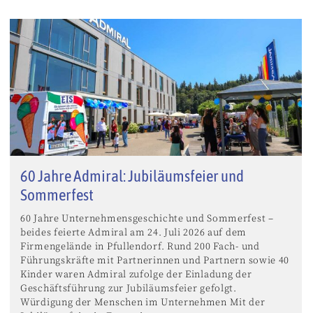
60 Jahre Admiral: Jubiläumsfeier und
Sommerfest
60 Jahre Unternehmensgeschichte und Sommerfest –
beides feierte Admiral am 24. Juli 2026 auf dem
Firmengelände in Pfullendorf. Rund 200 Fach- und
Führungskräfte mit Partnerinnen und Partnern sowie 40
Kinder waren Admiral zufolge der Einladung der
Geschäftsführung zur Jubiläumsfeier gefolgt.
Würdigung der Menschen im Unternehmen Mit der